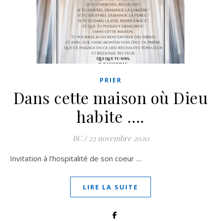
PRIER
Dans cette maison où Dieu
habite ….
BC
/
23 novembre 2020
Invitation à l’hospitalité de son coeur …
LIRE LA SUITE