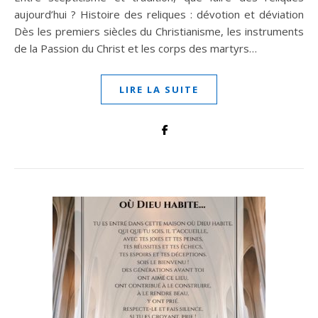
aujourd’hui ? Histoire des reliques : dévotion et déviation
Dès les premiers siècles du Christianisme, les instruments
de la Passion du Christ et les corps des martyrs…
LIRE LA SUITE