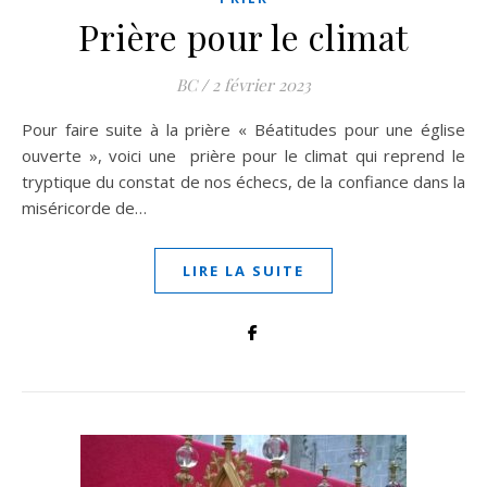
Prière pour le climat
BC
/
2 février 2023
Pour faire suite à la prière « Béatitudes pour une église
ouverte », voici une prière pour le climat qui reprend le
tryptique du constat de nos échecs, de la confiance dans la
miséricorde de…
LIRE LA SUITE