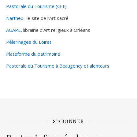
Pastorale du Tourisme (CEF)
Narthex
: le site de l’Art sacré
AGAPE
, librairie d’Art religieux à Orléans
Pèlerinages du Loiret
Plateforme du patrimoine
Pastorale du Tourisme à Beaugency et alentours
S’ABONNER