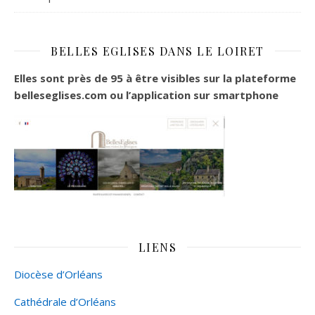
BELLES EGLISES DANS LE LOIRET
Elles sont près de 95 à être visibles sur la plateforme
belleseglises.com ou l’application sur smartphone
LIENS
Diocèse d’Orléans
Cathédrale d’Orléans