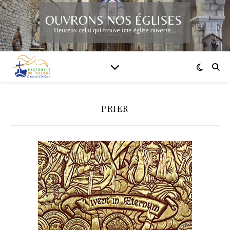
PRIER