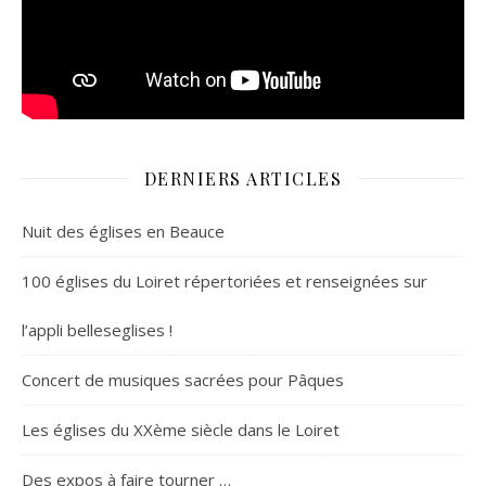
DERNIERS ARTICLES
Nuit des églises en Beauce
100 églises du Loiret répertoriées et renseignées sur
l’appli belleseglises !
Concert de musiques sacrées pour Pâques
Les églises du XXème siècle dans le Loiret
Des expos à faire tourner …