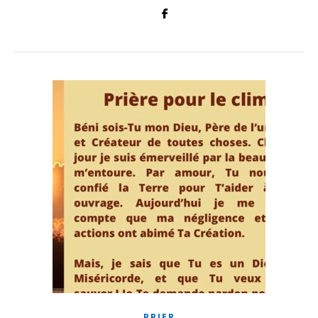
PRIER