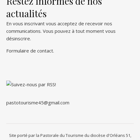
Restez informés de nos
actualités
En vous inscrivant vous acceptez de recevoir nos
communications. Vous pouvez à tout moment vous
désinscrire.
Formulaire de contact
.
pastotourisme45@gmail.com
Site porté par la Pastorale du Tourisme du diocèse d'Orléans 51,