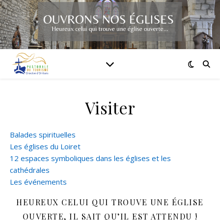
Visiter
Balades spirituelles
Les églises du Loiret
12 espaces symboliques dans les églises et les
cathédrales
Les événements
HEUREUX CELUI QUI TROUVE UNE ÉGLISE
OUVERTE, IL SAIT QU’IL EST ATTENDU !