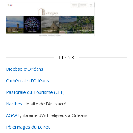
LIENS
Diocèse d’Orléans
Cathédrale d’Orléans
Pastorale du Tourisme (CEF)
Narthex
: le site de l’Art sacré
AGAPE
, librairie d’Art religieux à Orléans
Pèlerinages du Loiret