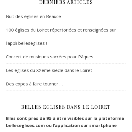
DERNIERS ARTICLES
Nuit des églises en Beauce
100 églises du Loiret répertoriées et renseignées sur
l’appli belleseglises !
Concert de musiques sacrées pour Pâques
Les églises du XXème siècle dans le Loiret
Des expos à faire tourner …
BELLES EGLISES DANS LE LOIRET
Elles sont près de 95 à être visibles sur la plateforme
belleseglises.com ou l’application sur smartphone