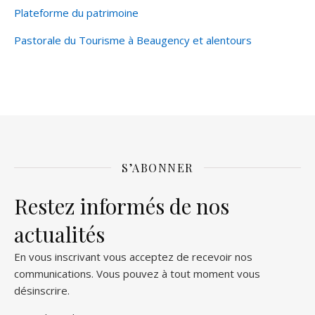
Plateforme du patrimoine
Pastorale du Tourisme à Beaugency et alentours
S’ABONNER
Restez informés de nos
actualités
En vous inscrivant vous acceptez de recevoir nos
communications. Vous pouvez à tout moment vous
désinscrire.