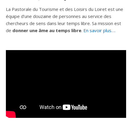
La Pastorale du Tourisme et des Loisirs du Loiret est une
équipe d’une douzaine de personnes au service des
chercheurs de sens dans leur temps libre. Sa mission est
de
donner une âme au temps libre
.
En savoir plus….