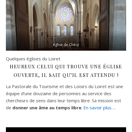
église de Chécy
Quelques églises du Loiret
HEUREUX CELUI QUI TROUVE UNE ÉGLISE
OUVERTE, IL SAIT QU’IL EST ATTENDU !
La Pastorale du Tourisme et des Loisirs du Loiret est une
équipe d’une douzaine de personnes au service des
chercheurs de sens dans leur temps libre. Sa mission est
de
donner une âme au temps libre
.
En savoir plus….