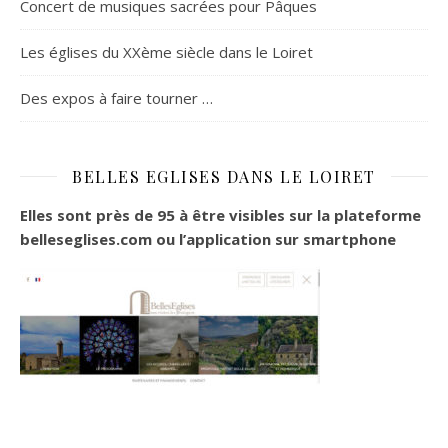
Concert de musiques sacrées pour Pâques
Les églises du XXème siècle dans le Loiret
Des expos à faire tourner …
BELLES EGLISES DANS LE LOIRET
Elles sont près de 95 à être visibles sur la plateforme
belleseglises.com ou l’application sur smartphone