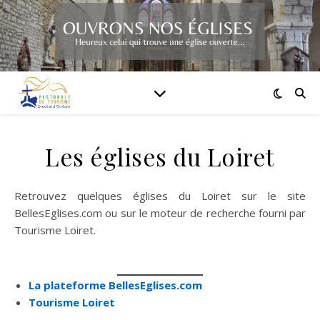
Les églises du Loiret
Retrouvez quelques églises du Loiret sur le site
BellesEglises.com ou sur le moteur de recherche fourni par
Tourisme Loiret.
La plateforme BellesEglises.com
Tourisme Loiret