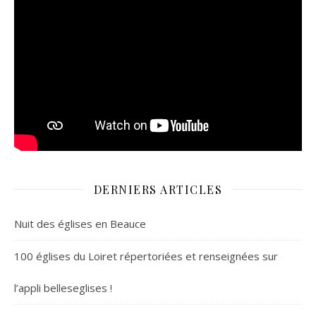
DERNIERS ARTICLES
Nuit des églises en Beauce
100 églises du Loiret répertoriées et renseignées sur
l’appli belleseglises !