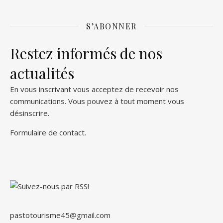
S’ABONNER
Restez informés de nos
actualités
En vous inscrivant vous acceptez de recevoir nos
communications. Vous pouvez à tout moment vous
désinscrire.
Formulaire de contact
.
pastotourisme45@gmail.com