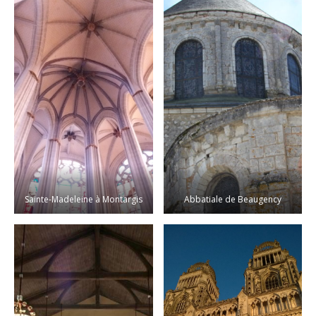
Sainte-Madeleine à Montargis
Abbatiale de Beaugency