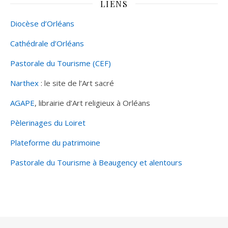
LIENS
Diocèse d’Orléans
Cathédrale d’Orléans
Pastorale du Tourisme (CEF)
Narthex
: le site de l’Art sacré
AGAPE
, librairie d’Art religieux à Orléans
Pèlerinages du Loiret
Plateforme du patrimoine
Pastorale du Tourisme à Beaugency et alentours