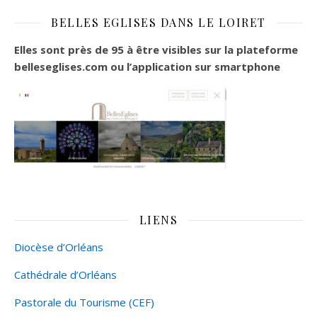
BELLES EGLISES DANS LE LOIRET
Elles sont près de 95 à être visibles sur la plateforme
belleseglises.com ou l’application sur smartphone
LIENS
Diocèse d’Orléans
Cathédrale d’Orléans
Pastorale du Tourisme (CEF)