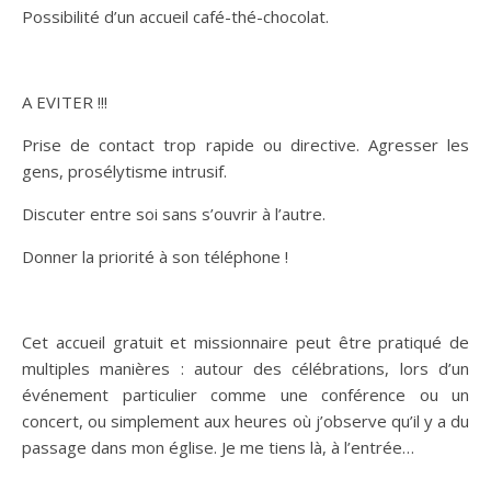
Possibilité d’un accueil café-thé-chocolat.
A EVITER !!!
Prise de contact trop rapide ou directive. Agresser les
gens, prosélytisme intrusif.
Discuter entre soi sans s’ouvrir à l’autre.
Donner la priorité à son téléphone !
Cet accueil gratuit et missionnaire peut être pratiqué de
multiples manières : autour des célébrations, lors d’un
événement particulier comme une conférence ou un
concert, ou simplement aux heures où j’observe qu’il y a du
passage dans mon église. Je me tiens là, à l’entrée…