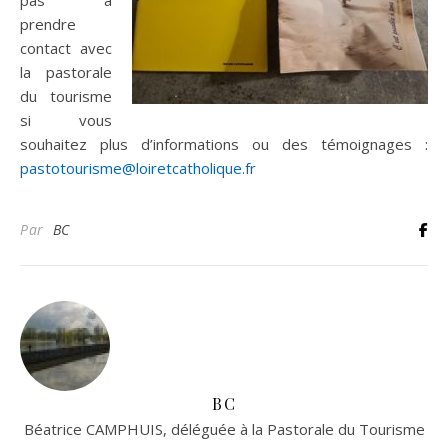
prendre
contact avec
la pastorale
du tourisme
si vous
souhaitez plus d’informations ou des témoignages :
pastotourisme@loiretcatholique.fr
Par
BC
BC
Béatrice CAMPHUIS, déléguée à la Pastorale du Tourisme