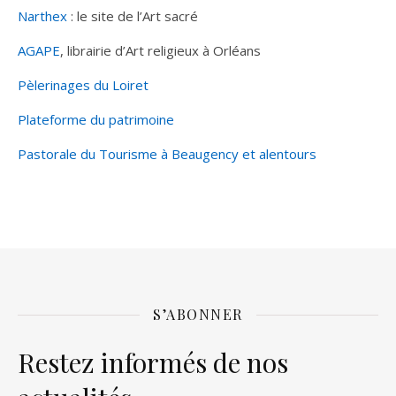
Narthex
: le site de l’Art sacré
AGAPE
, librairie d’Art religieux à Orléans
Pèlerinages du Loiret
Plateforme du patrimoine
Pastorale du Tourisme à Beaugency et alentours
S’ABONNER
Restez informés de nos