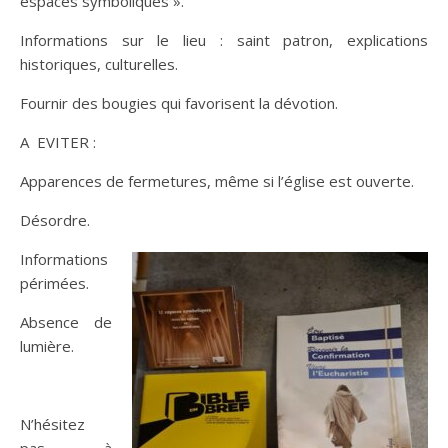
espaces symboliques ».
Informations sur le lieu : saint patron, explications
historiques, culturelles.
Fournir des bougies qui favorisent la dévotion.
A EVITER :
Apparences de fermetures, même si l’église est ouverte.
Désordre.
Informations
périmées.
Absence de
lumière.
N’hésitez
pas à