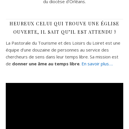
du diocèse d'Orléans.
HEUREUX CELUI QUI TROUVE UNE ÉGLISE
OUVERTE, IL SAIT QU’IL EST ATTENDU !
La Pastorale du Tourisme et des Loisirs du Loiret est une
équipe d’une douzaine de personnes au service des
chercheurs de sens dans leur temps libre. Sa mission est
de
donner une âme au temps libre
.
En savoir plus….