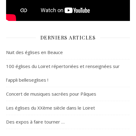
DERNIERS ARTICLES
Nuit des églises en Beauce
100 églises du Loiret répertoriées et renseignées sur
l’appli belleseglises !
Concert de musiques sacrées pour Pâques
Les églises du XXème siècle dans le Loiret
Des expos à faire tourner …