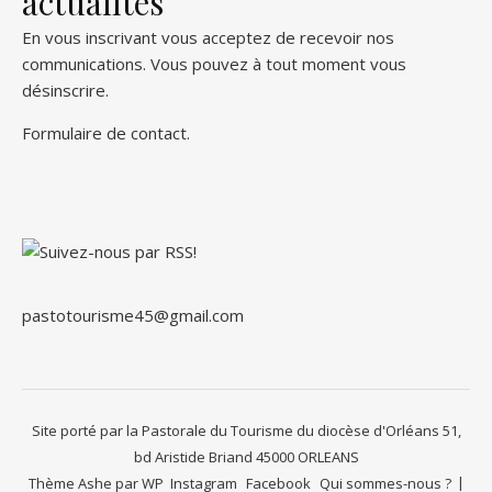
actualités
En vous inscrivant vous acceptez de recevoir nos
communications. Vous pouvez à tout moment vous
désinscrire.
Formulaire de contact
.
pastotourisme45@gmail.com
Site porté par la Pastorale du Tourisme du diocèse d'Orléans 51,
bd Aristide Briand 45000 ORLEANS
Thème Ashe par
WP
Instagram
Facebook
Qui sommes-nous ?