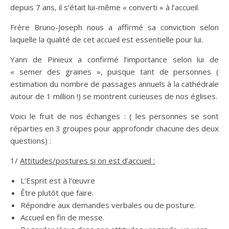
depuis 7 ans, il s’était lui-même « converti » à l’accueil.
Frère Bruno-Joseph nous a affirmé sa conviction selon
laquelle la qualité de cet accueil est essentielle pour lui.
Yann de Pinieux a confirmé l’importance selon lui de
« semer des graines », puisque tant de personnes (
estimation du nombre de passages annuels à la cathédrale
autour de 1 million !) se montrent curieuses de nos églises.
Voici le fruit de nos échanges : ( les personnes se sont
réparties en 3 groupes pour approfondir chacune des deux
questions) :
1/
Attitudes/postures si on est d’accueil :
L’Esprit est à l’œuvre
Être plutôt que faire.
Répondre aux demandes verbales ou de posture.
Accueil en fin de messe.