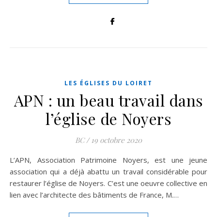
LES ÉGLISES DU LOIRET
APN : un beau travail dans
l’église de Noyers
BC
/
19 octobre 2020
L’APN, Association Patrimoine Noyers, est une jeune
association qui a déjà abattu un travail considérable pour
restaurer l’église de Noyers. C’est une oeuvre collective en
lien avec l’architecte des bâtiments de France, M.…