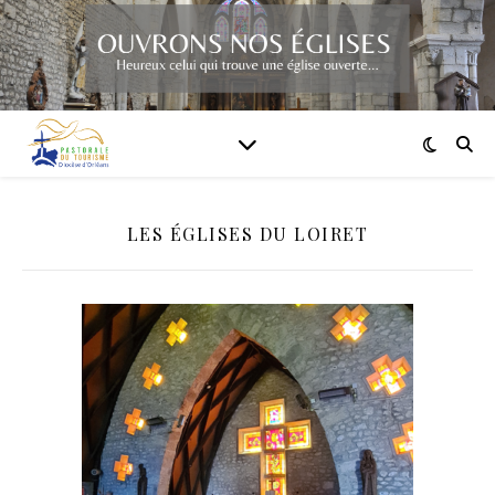
LES ÉGLISES DU LOIRET