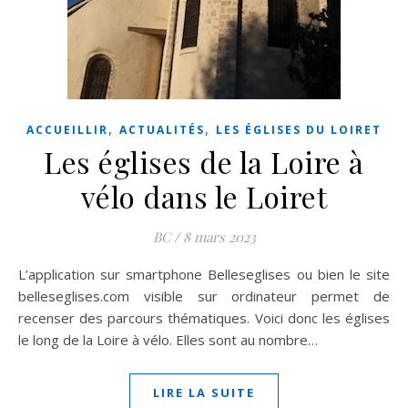
,
,
ACCUEILLIR
ACTUALITÉS
LES ÉGLISES DU LOIRET
Les églises de la Loire à
vélo dans le Loiret
BC
/
8 mars 2023
L’application sur smartphone Belleseglises ou bien le site
belleseglises.com visible sur ordinateur permet de
recenser des parcours thématiques. Voici donc les églises
le long de la Loire à vélo. Elles sont au nombre…
LIRE LA SUITE