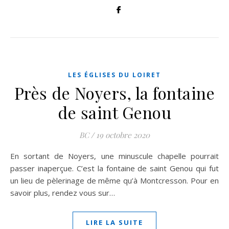
LES ÉGLISES DU LOIRET
Près de Noyers, la fontaine
de saint Genou
BC
/
19 octobre 2020
En sortant de Noyers, une minuscule chapelle pourrait
passer inaperçue. C’est la fontaine de saint Genou qui fut
un lieu de pèlerinage de même qu’à Montcresson. Pour en
savoir plus, rendez vous sur…
LIRE LA SUITE