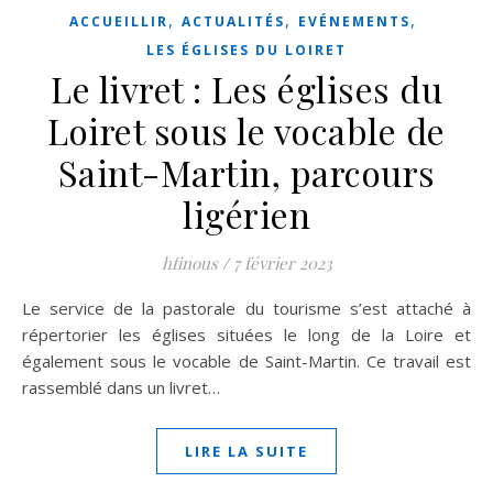
,
,
,
ACCUEILLIR
ACTUALITÉS
EVÉNEMENTS
LES ÉGLISES DU LOIRET
Le livret : Les églises du
Loiret sous le vocable de
Saint-Martin, parcours
ligérien
hfinous
/
7 février 2023
Le service de la pastorale du tourisme s’est attaché à
répertorier les églises situées le long de la Loire et
également sous le vocable de Saint-Martin. Ce travail est
rassemblé dans un livret…
LIRE LA SUITE