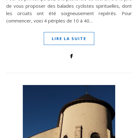
de vous proposer des balades cyclistes spirituelles, dont
les circuits ont été soigneusement repérés. Pour
commencer, voici 4 périples de 10 à 40…
LIRE LA SUITE