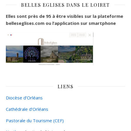
BELLES EGLISES DANS LE LOIRET
Elles sont près de 95 à être visibles sur la plateforme
belleseglises.com ou l’application sur smartphone
LIENS
Diocèse d’Orléans
Cathédrale d’Orléans
Pastorale du Tourisme (CEF)