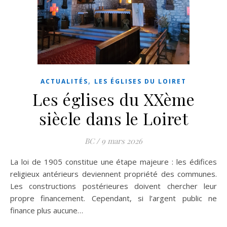
,
ACTUALITÉS
LES ÉGLISES DU LOIRET
Les églises du XXème
siècle dans le Loiret
BC
/
9 mars 2026
La loi de 1905 constitue une étape majeure : les édifices
religieux antérieurs deviennent propriété des communes.
Les constructions postérieures doivent chercher leur
propre financement. Cependant, si l’argent public ne
finance plus aucune…