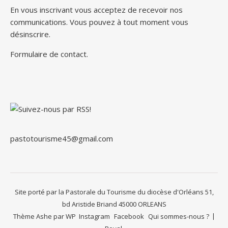
En vous inscrivant vous acceptez de recevoir nos
communications. Vous pouvez à tout moment vous
désinscrire.
Formulaire de contact
.
pastotourisme45@gmail.com
Site porté par la Pastorale du Tourisme du diocèse d'Orléans 51,
bd Aristide Briand 45000 ORLEANS
Thème Ashe par
WP
Instagram
Facebook
Qui sommes-nous ?