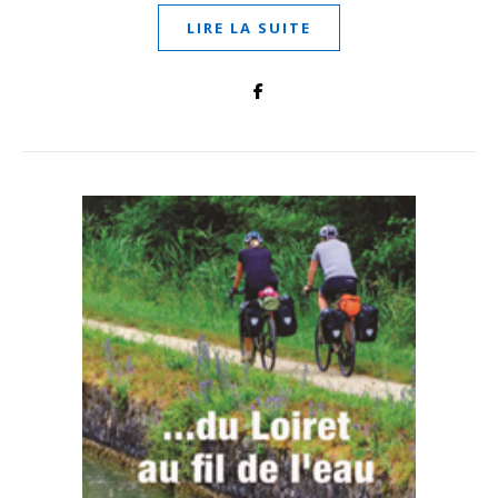
LIRE LA SUITE