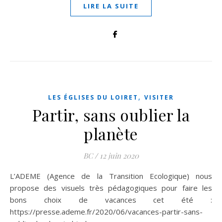
LIRE LA SUITE
,
LES ÉGLISES DU LOIRET
VISITER
Partir, sans oublier la
planète
BC
/
12 juin 2020
L’ADEME (Agence de la Transition Ecologique) nous
propose des visuels très pédagogiques pour faire les
bons choix de vacances cet été :
https://presse.ademe.fr/2020/06/vacances-partir-sans-