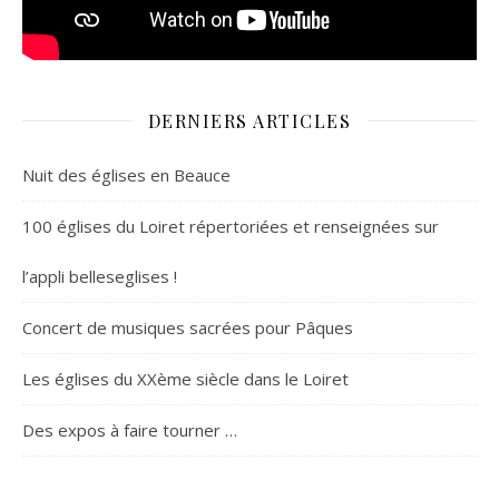
DERNIERS ARTICLES
Nuit des églises en Beauce
100 églises du Loiret répertoriées et renseignées sur
l’appli belleseglises !
Concert de musiques sacrées pour Pâques
Les églises du XXème siècle dans le Loiret
Des expos à faire tourner …