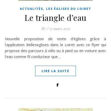
,
ACTUALITÉS
LES ÉGLISES DU LOIRET
Le triangle d’eau
BC
/
17 mars 2025
Nouvelle proposition de visite d’églises grâce à
l’application Belleseglises dans le Loiret avec ce flyer qui
propose des parcours à vélo ou à pied ou en voiture avec
l’eau comme fil conducteur que…
LIRE LA SUITE