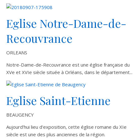
Eglise Notre-Dame-de-
Recouvrance
ORLEANS
Notre-Dame-de-Recouvrance est une église française du
XVe et XVIe siècle située à Orléans, dans le département...
Eglise Saint-Etienne
BEAUGENCY
Aujourd'hui lieu d'exposition, cette église romane du XIe
siècle est une des plus anciennes de la région.