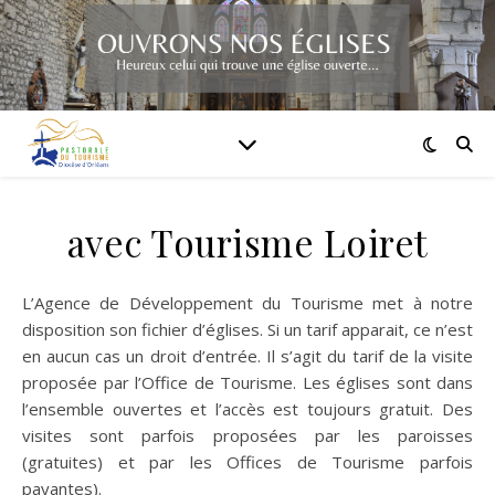
avec Tourisme Loiret
L’Agence de Développement du Tourisme met à notre
disposition son fichier d’églises. Si un tarif apparait, ce n’est
en aucun cas un droit d’entrée. Il s’agit du tarif de la visite
proposée par l’Office de Tourisme. Les églises sont dans
l’ensemble ouvertes et l’accès est toujours gratuit. Des
visites sont parfois proposées par les paroisses
(gratuites) et par les Offices de Tourisme parfois
payantes).