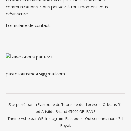
communications. Vous pouvez à tout moment vous
désinscrire.
Formulaire de contact
.
pastotourisme45@gmail.com
Site porté par la Pastorale du Tourisme du diocèse d'Orléans 51,
bd Aristide Briand 45000 ORLEANS
Thème Ashe par
WP
Instagram
Facebook
Qui sommes-nous ?
Royal
.