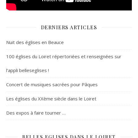
DERNIERS ARTICLES
Nuit des églises en Beauce
100 églises du Loiret répertoriées et renseignées sur
l’appli belleseglises !
Concert de musiques sacrées pour Pâques
Les églises du XXème siècle dans le Loiret
Des expos à faire tourner …
BELLES EGLISES DANS LE LOIRET