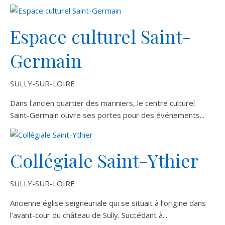
Espace culturel Saint-
Germain
SULLY-SUR-LOIRE
Dans l'ancien quartier des mariniers, le centre culturel
Saint-Germain ouvre ses portes pour des événements...
Collégiale Saint-Ythier
SULLY-SUR-LOIRE
Ancienne église seigneuriale qui se situait à l’origine dans
l’avant-cour du château de Sully. Succédant à...