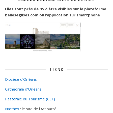
Elles sont près de 95 à être visibles sur la plateforme
belleseglises.com ou l’application sur smartphone
LIENS
Diocèse d’Orléans
Cathédrale d’Orléans
Pastorale du Tourisme (CEF)
Narthex
: le site de l’Art sacré