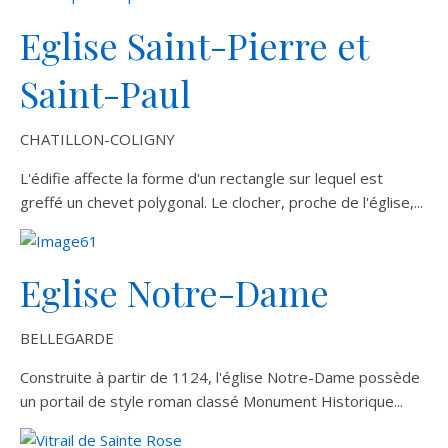
Eglise Saint-Pierre et
Saint-Paul
CHATILLON-COLIGNY
L'édifie affecte la forme d'un rectangle sur lequel est
greffé un chevet polygonal. Le clocher, proche de l'église,...
Eglise Notre-Dame
BELLEGARDE
Construite à partir de 1124, l'église Notre-Dame possède
un portail de style roman classé Monument Historique...