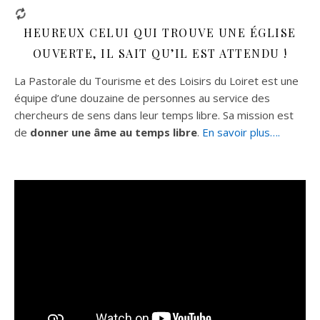
HEUREUX CELUI QUI TROUVE UNE ÉGLISE
OUVERTE, IL SAIT QU’IL EST ATTENDU !
La Pastorale du Tourisme et des Loisirs du Loiret est une
équipe d’une douzaine de personnes au service des
chercheurs de sens dans leur temps libre. Sa mission est
de
donner une âme au temps libre
.
En savoir plus….