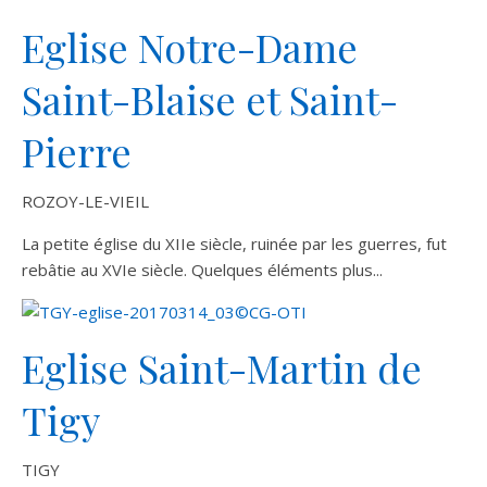
Eglise Notre-Dame
Saint-Blaise et Saint-
Pierre
ROZOY-LE-VIEIL
La petite église du XIIe siècle, ruinée par les guerres, fut
rebâtie au XVIe siècle. Quelques éléments plus...
Eglise Saint-Martin de
Tigy
TIGY