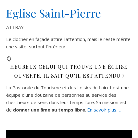
Eglise Saint-Pierre
ATTRAY
Le clocher en façade attire l'attention, mais le reste mérite
une visite, surtout l'intérieur.
HEUREUX CELUI QUI TROUVE UNE ÉGLISE
OUVERTE, IL SAIT QU’IL EST ATTENDU !
La Pastorale du Tourisme et des Loisirs du Loiret est une
équipe d’une douzaine de personnes au service des
chercheurs de sens dans leur temps libre. Sa mission est
de
donner une âme au temps libre
.
En savoir plus….