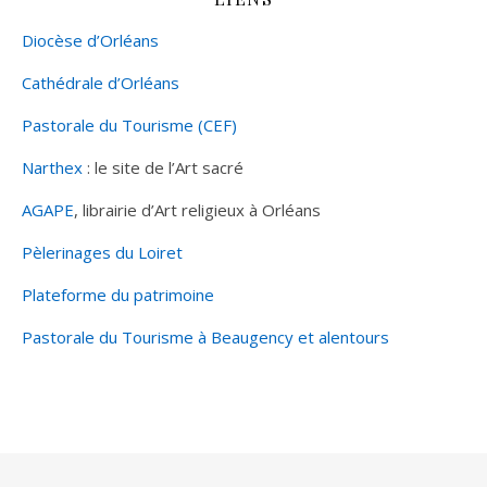
Diocèse d’Orléans
Cathédrale d’Orléans
Pastorale du Tourisme (CEF)
Narthex
: le site de l’Art sacré
AGAPE
, librairie d’Art religieux à Orléans
Pèlerinages du Loiret
Plateforme du patrimoine
Pastorale du Tourisme à Beaugency et alentours