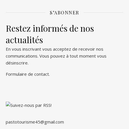
S’ABONNER
Restez informés de nos
actualités
En vous inscrivant vous acceptez de recevoir nos
communications. Vous pouvez à tout moment vous
désinscrire.
Formulaire de contact
.
pastotourisme45@gmail.com