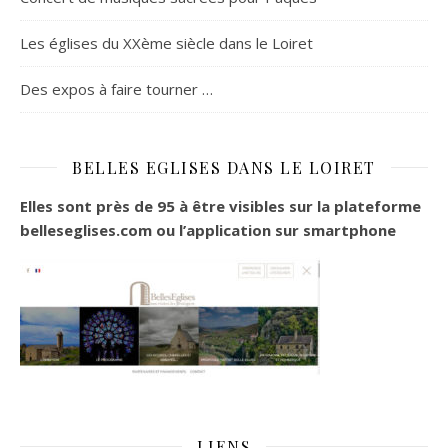
Les églises du XXème siècle dans le Loiret
Des expos à faire tourner …
BELLES EGLISES DANS LE LOIRET
Elles sont près de 95 à être visibles sur la plateforme
belleseglises.com ou l’application sur smartphone
LIENS