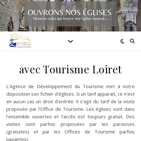
avec Tourisme Loiret
L’Agence de Développement du Tourisme met à notre
disposition son fichier d’églises. Si un tarif apparait, ce n’est
en aucun cas un droit d’entrée. Il s’agit du tarif de la visite
proposée par l’Office de Tourisme. Les églises sont dans
l’ensemble ouvertes et l’accès est toujours gratuit. Des
visites sont parfois proposées par les paroisses
(gratuites) et par les Offices de Tourisme parfois
payantes).