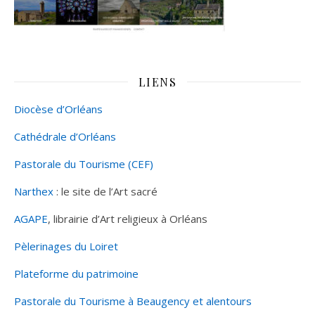
LIENS
Diocèse d’Orléans
Cathédrale d’Orléans
Pastorale du Tourisme (CEF)
Narthex
: le site de l’Art sacré
AGAPE
, librairie d’Art religieux à Orléans
Pèlerinages du Loiret
Plateforme du patrimoine
Pastorale du Tourisme à Beaugency et alentours