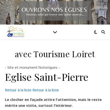
avec Tourisme Loiret
- Site et monument historiques -
Eglise Saint-Pierre
Retour à la liste
Retour à la liste
Le clocher en façade attire l'attention, mais le reste
mérite une visite, surtout l'intérieur.