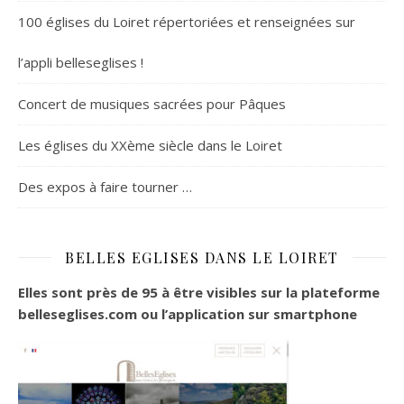
100 églises du Loiret répertoriées et renseignées sur
l’appli belleseglises !
Concert de musiques sacrées pour Pâques
Les églises du XXème siècle dans le Loiret
Des expos à faire tourner …
BELLES EGLISES DANS LE LOIRET
Elles sont près de 95 à être visibles sur la plateforme
belleseglises.com ou l’application sur smartphone