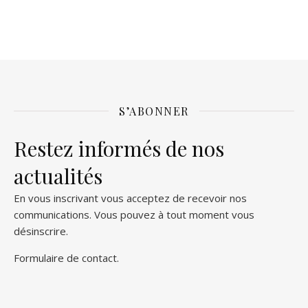
S’ABONNER
Restez informés de nos
actualités
En vous inscrivant vous acceptez de recevoir nos
communications. Vous pouvez à tout moment vous
désinscrire.
Formulaire de contact
.