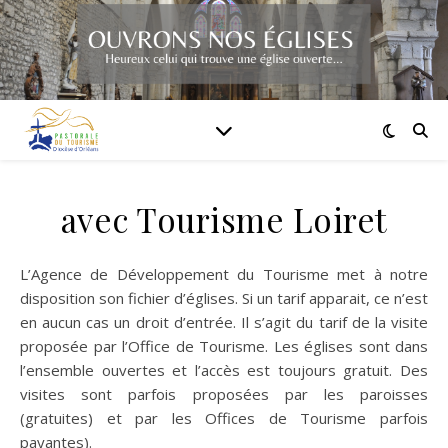
avec Tourisme Loiret
L’Agence de Développement du Tourisme met à notre
disposition son fichier d’églises. Si un tarif apparait, ce n’est
en aucun cas un droit d’entrée. Il s’agit du tarif de la visite
proposée par l’Office de Tourisme. Les églises sont dans
l’ensemble ouvertes et l’accès est toujours gratuit. Des
visites sont parfois proposées par les paroisses
(gratuites) et par les Offices de Tourisme parfois
payantes).