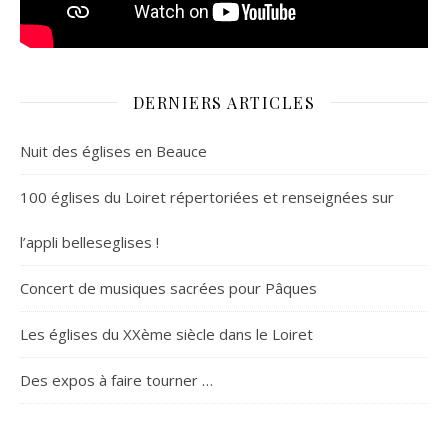
DERNIERS ARTICLES
Nuit des églises en Beauce
100 églises du Loiret répertoriées et renseignées sur
l’appli belleseglises !
Concert de musiques sacrées pour Pâques
Les églises du XXème siècle dans le Loiret
Des expos à faire tourner …