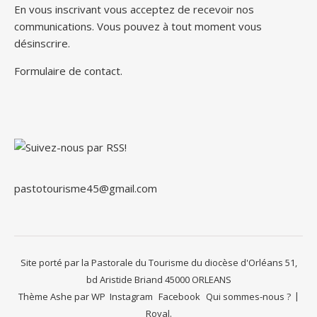
En vous inscrivant vous acceptez de recevoir nos
communications. Vous pouvez à tout moment vous
désinscrire.
Formulaire de contact
.
pastotourisme45@gmail.com
Site porté par la Pastorale du Tourisme du diocèse d'Orléans 51,
bd Aristide Briand 45000 ORLEANS
Thème Ashe par
WP
Instagram
Facebook
Qui sommes-nous ?
Royal
.