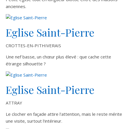
anciennes.
Eglise Saint-Pierre
CROTTES-EN-PITHIVERAIS
Une nef basse, un chœur plus élevé : que cache cette
étrange silhouette ?
Eglise Saint-Pierre
ATTRAY
Le clocher en façade attire l'attention, mais le reste mérite
une visite, surtout l'intérieur.