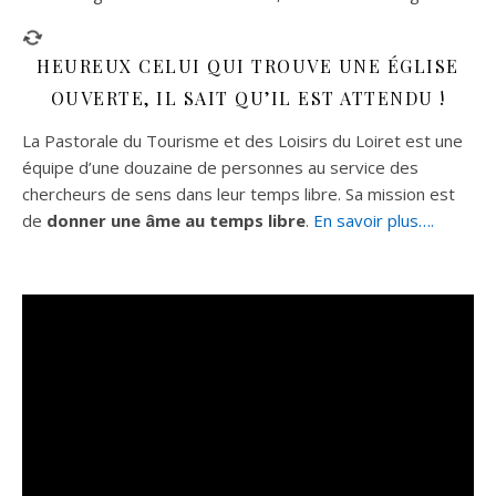
HEUREUX CELUI QUI TROUVE UNE ÉGLISE
OUVERTE, IL SAIT QU’IL EST ATTENDU !
La Pastorale du Tourisme et des Loisirs du Loiret est une
équipe d’une douzaine de personnes au service des
chercheurs de sens dans leur temps libre. Sa mission est
de
donner une âme au temps libre
.
En savoir plus….