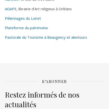
AGAPE
, librairie d’Art religieux à Orléans
Pèlerinages du Loiret
Plateforme du patrimoine
Pastorale du Tourisme à Beaugency et alentours
S’ABONNER
Restez informés de nos
actualités