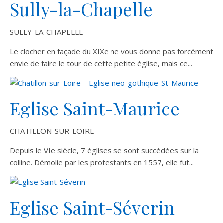
Sully-la-Chapelle
SULLY-LA-CHAPELLE
Le clocher en façade du XIXe ne vous donne pas forcément
envie de faire le tour de cette petite église, mais ce...
Eglise Saint-Maurice
CHATILLON-SUR-LOIRE
Depuis le VIe siècle, 7 églises se sont succédées sur la
colline. Démolie par les protestants en 1557, elle fut...
Eglise Saint-Séverin