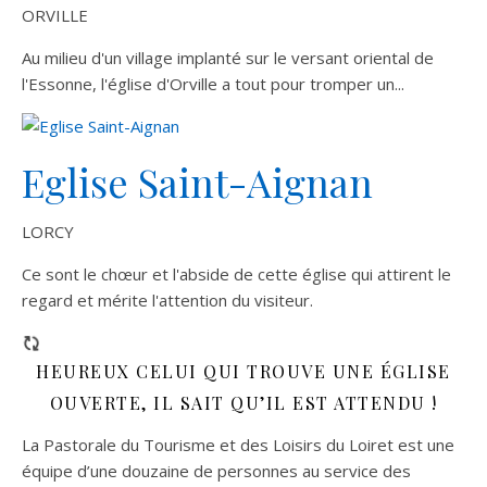
ORVILLE
Au milieu d'un village implanté sur le versant oriental de
l'Essonne, l'église d'Orville a tout pour tromper un...
Eglise Saint-Aignan
LORCY
Ce sont le chœur et l'abside de cette église qui attirent le
regard et mérite l'attention du visiteur.
HEUREUX CELUI QUI TROUVE UNE ÉGLISE
OUVERTE, IL SAIT QU’IL EST ATTENDU !
La Pastorale du Tourisme et des Loisirs du Loiret est une
équipe d’une douzaine de personnes au service des