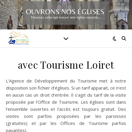
avec Tourisme Loiret
L’Agence de Développement du Tourisme met à notre
disposition son fichier d’églises. Si un tarif apparait, ce n’est
en aucun cas un droit d’entrée. Il s’agit du tarif de la visite
proposée par l’Office de Tourisme. Les églises sont dans
l’ensemble ouvertes et l’accès est toujours gratuit. Des
visites sont parfois proposées par les paroisses
(gratuites) et par les Offices de Tourisme parfois
payantes).