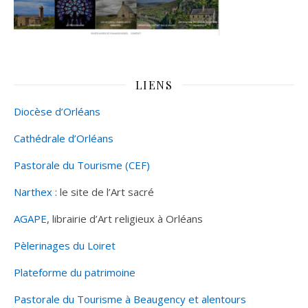
LIENS
Diocèse d’Orléans
Cathédrale d’Orléans
Pastorale du Tourisme (CEF)
Narthex
: le site de l’Art sacré
AGAPE
, librairie d’Art religieux à Orléans
Pèlerinages du Loiret
Plateforme du patrimoine
Pastorale du Tourisme à Beaugency et alentours