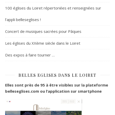
100 églises du Loiret répertoriées et renseignées sur
l’appli belleseglises !
Concert de musiques sacrées pour Pâques
Les églises du XXème siècle dans le Loiret
Des expos à faire tourner …
BELLES EGLISES DANS LE LOIRET
Elles sont près de 95 à être visibles sur la plateforme
belleseglises.com ou l’application sur smartphone