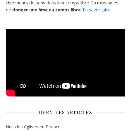
chercheurs de sens dans leur temps libre. Sa mission est
de
donner une âme au temps libre
.
En savoir plus….
DERNIERS ARTICLES
Nuit des églises en Beauce