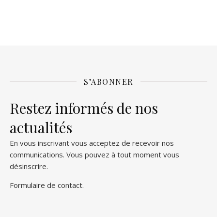
S’ABONNER
Restez informés de nos
actualités
En vous inscrivant vous acceptez de recevoir nos
communications. Vous pouvez à tout moment vous
désinscrire.
Formulaire de contact
.