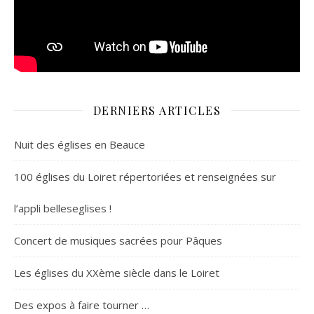
DERNIERS ARTICLES
Nuit des églises en Beauce
100 églises du Loiret répertoriées et renseignées sur
l’appli belleseglises !
Concert de musiques sacrées pour Pâques
Les églises du XXème siècle dans le Loiret
Des expos à faire tourner …