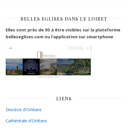
BELLES EGLISES DANS LE LOIRET
Elles sont près de 95 à être visibles sur la plateforme
belleseglises.com ou l’application sur smartphone
LIENS
Diocèse d’Orléans
Cathédrale d’Orléans