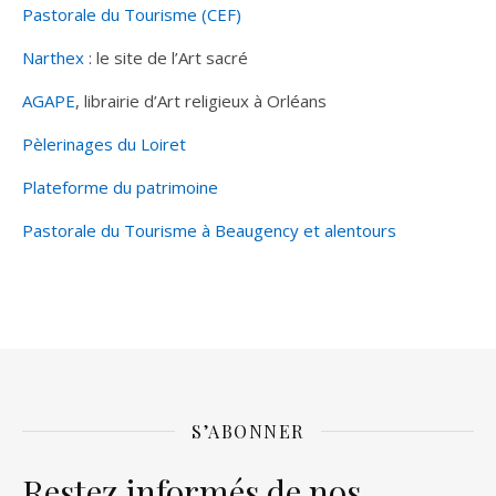
Pastorale du Tourisme (CEF)
Narthex
: le site de l’Art sacré
AGAPE
, librairie d’Art religieux à Orléans
Pèlerinages du Loiret
Plateforme du patrimoine
Pastorale du Tourisme à Beaugency et alentours
S’ABONNER
Restez informés de nos