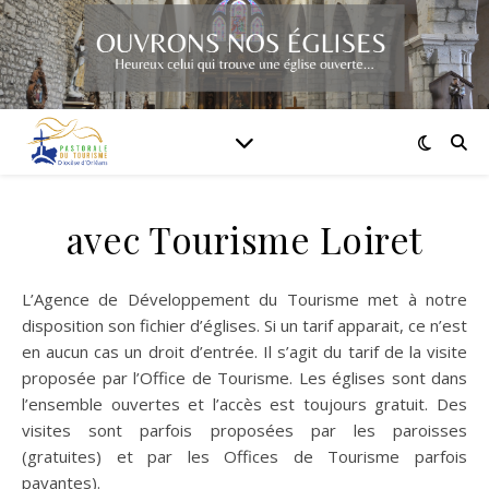
avec Tourisme Loiret
L’Agence de Développement du Tourisme met à notre
disposition son fichier d’églises. Si un tarif apparait, ce n’est
en aucun cas un droit d’entrée. Il s’agit du tarif de la visite
proposée par l’Office de Tourisme. Les églises sont dans
l’ensemble ouvertes et l’accès est toujours gratuit. Des
visites sont parfois proposées par les paroisses
(gratuites) et par les Offices de Tourisme parfois
payantes).