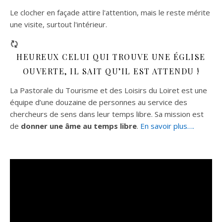
Le clocher en façade attire l'attention, mais le reste mérite
une visite, surtout l'intérieur.
HEUREUX CELUI QUI TROUVE UNE ÉGLISE
OUVERTE, IL SAIT QU’IL EST ATTENDU !
La Pastorale du Tourisme et des Loisirs du Loiret est une
équipe d’une douzaine de personnes au service des
chercheurs de sens dans leur temps libre. Sa mission est
de
donner une âme au temps libre
.
En savoir plus….