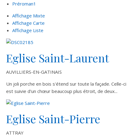
Préroman
1
Affichage Mixte
Affichage Carte
Affichage Liste
Eglise Saint-Laurent
AUVILLIERS-EN-GATINAIS
Un joli porche en bois s'étend sur toute la façade. Celle-ci
est suivie d'un chœur beaucoup plus étroit, de deux...
Eglise Saint-Pierre
ATTRAY