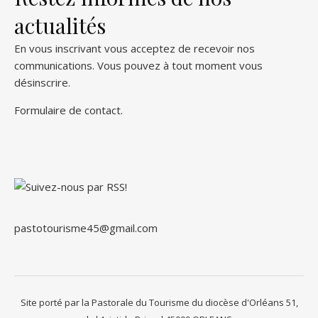
actualités
En vous inscrivant vous acceptez de recevoir nos
communications. Vous pouvez à tout moment vous
désinscrire.
Formulaire de contact
.
pastotourisme45@gmail.com
Site porté par la Pastorale du Tourisme du diocèse d'Orléans 51,