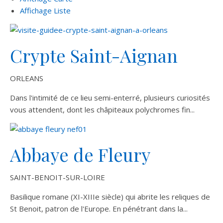
Affichage Liste
Crypte Saint-Aignan
ORLEANS
Dans l'intimité de ce lieu semi-enterré, plusieurs curiosités
vous attendent, dont les châpiteaux polychromes fin...
Abbaye de Fleury
SAINT-BENOIT-SUR-LOIRE
Basilique romane (XI-XIIIe siècle) qui abrite les reliques de
St Benoit, patron de l'Europe. En pénétrant dans la...