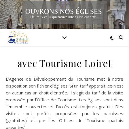
avec Tourisme Loiret
L’Agence de Développement du Tourisme met à notre
disposition son fichier d’églises. Si un tarif apparait, ce n’est
en aucun cas un droit d’entrée. Il s’agit du tarif de la visite
proposée par l’Office de Tourisme. Les églises sont dans
l’ensemble ouvertes et l’accès est toujours gratuit. Des
visites sont parfois proposées par les paroisses
(gratuites) et par les Offices de Tourisme parfois
payantes).