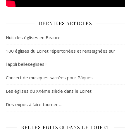
DERNIERS ARTICLES
Nuit des églises en Beauce
100 églises du Loiret répertoriées et renseignées sur
l’appli belleseglises !
Concert de musiques sacrées pour Pâques
Les églises du XXème siècle dans le Loiret
Des expos à faire tourner …
BELLES EGLISES DANS LE LOIRET