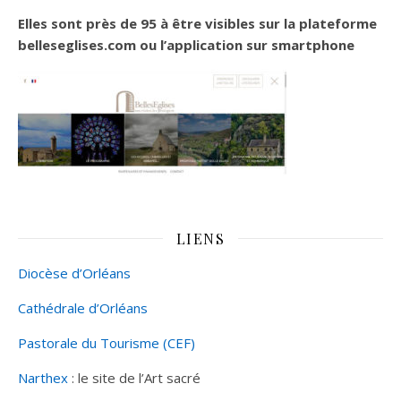
Elles sont près de 95 à être visibles sur la plateforme
belleseglises.com ou l’application sur smartphone
LIENS
Diocèse d’Orléans
Cathédrale d’Orléans
Pastorale du Tourisme (CEF)
Narthex
: le site de l’Art sacré