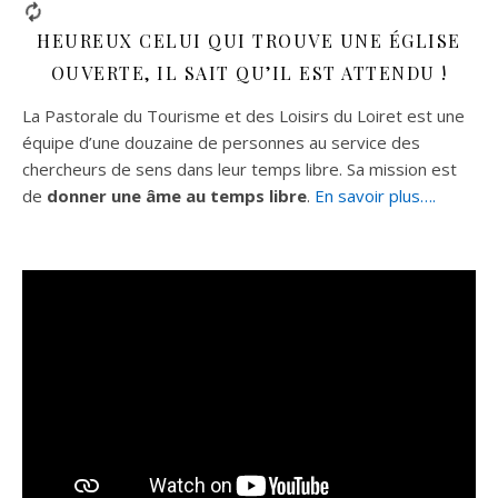
HEUREUX CELUI QUI TROUVE UNE ÉGLISE
OUVERTE, IL SAIT QU’IL EST ATTENDU !
La Pastorale du Tourisme et des Loisirs du Loiret est une
équipe d’une douzaine de personnes au service des
chercheurs de sens dans leur temps libre. Sa mission est
de
donner une âme au temps libre
.
En savoir plus….