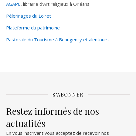
AGAPE
, librairie d’Art religieux à Orléans
Pèlerinages du Loiret
Plateforme du patrimoine
Pastorale du Tourisme à Beaugency et alentours
S’ABONNER
Restez informés de nos
actualités
En vous inscrivant vous acceptez de recevoir nos