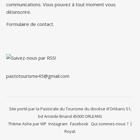
communications. Vous pouvez à tout moment vous
désinscrire.
Formulaire de contact
.
pastotourisme45@gmail.com
Site porté par la Pastorale du Tourisme du diocèse d'Orléans 51,
bd Aristide Briand 45000 ORLEANS
Thème Ashe par
WP
Instagram
Facebook
Qui sommes-nous ?
Royal
.