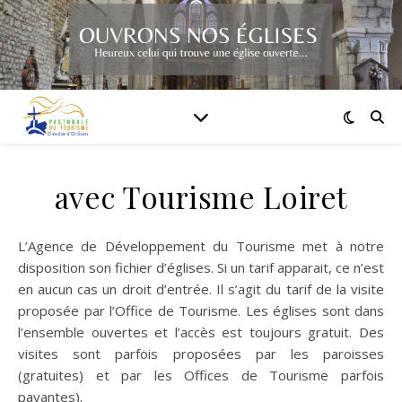
avec Tourisme Loiret
L’Agence de Développement du Tourisme met à notre
disposition son fichier d’églises. Si un tarif apparait, ce n’est
en aucun cas un droit d’entrée. Il s’agit du tarif de la visite
proposée par l’Office de Tourisme. Les églises sont dans
l’ensemble ouvertes et l’accès est toujours gratuit. Des
visites sont parfois proposées par les paroisses
(gratuites) et par les Offices de Tourisme parfois
payantes).