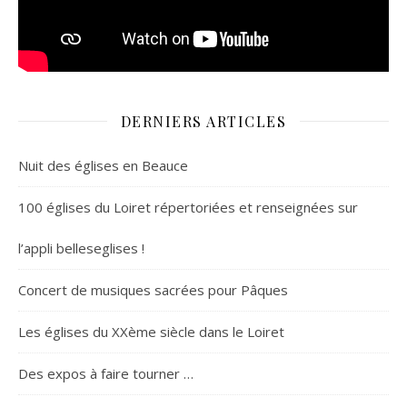
DERNIERS ARTICLES
Nuit des églises en Beauce
100 églises du Loiret répertoriées et renseignées sur
l’appli belleseglises !
Concert de musiques sacrées pour Pâques
Les églises du XXème siècle dans le Loiret
Des expos à faire tourner …