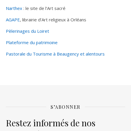
Narthex
: le site de l’Art sacré
AGAPE
, librairie d’Art religieux à Orléans
Pèlerinages du Loiret
Plateforme du patrimoine
Pastorale du Tourisme à Beaugency et alentours
S’ABONNER
Restez informés de nos