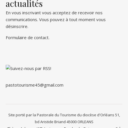
actualités
En vous inscrivant vous acceptez de recevoir nos
communications. Vous pouvez à tout moment vous
désinscrire.
Formulaire de contact
.
pastotourisme45@gmail.com
Site porté par la Pastorale du Tourisme du diocèse d'Orléans 51,
bd Aristide Briand 45000 ORLEANS