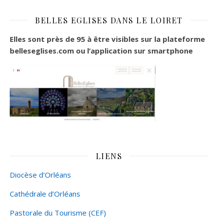
BELLES EGLISES DANS LE LOIRET
Elles sont près de 95 à être visibles sur la plateforme
belleseglises.com ou l’application sur smartphone
LIENS
Diocèse d’Orléans
Cathédrale d’Orléans
Pastorale du Tourisme (CEF)