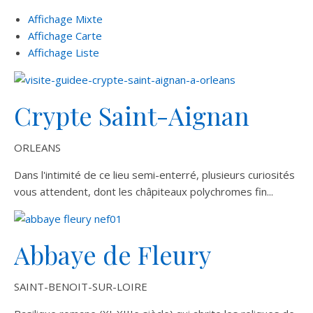
Affichage Mixte
Affichage Carte
Affichage Liste
Crypte Saint-Aignan
ORLEANS
Dans l'intimité de ce lieu semi-enterré, plusieurs curiosités
vous attendent, dont les châpiteaux polychromes fin...
Abbaye de Fleury
SAINT-BENOIT-SUR-LOIRE