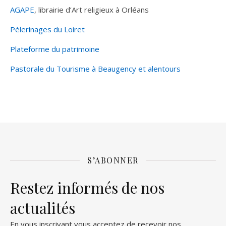
AGAPE
, librairie d’Art religieux à Orléans
Pèlerinages du Loiret
Plateforme du patrimoine
Pastorale du Tourisme à Beaugency et alentours
S’ABONNER
Restez informés de nos
actualités
En vous inscrivant vous acceptez de recevoir nos