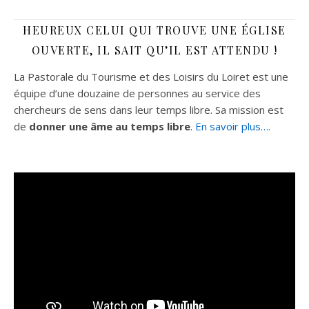
HEUREUX CELUI QUI TROUVE UNE ÉGLISE
OUVERTE, IL SAIT QU’IL EST ATTENDU !
La Pastorale du Tourisme et des Loisirs du Loiret est une
équipe d’une douzaine de personnes au service des
chercheurs de sens dans leur temps libre. Sa mission est
de
donner une âme au temps libre
.
En savoir plus….