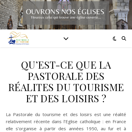
QU’EST-CE QUE LA
PASTORALE DES
RÉALITES DU TOURISME
ET DES LOISIRS ?
La Pastorale du tourisme et des loisirs est une réalité
relativement récente dans l’Eglise catholique : en France
elle s’organise à partir des années 1950, au fur et à