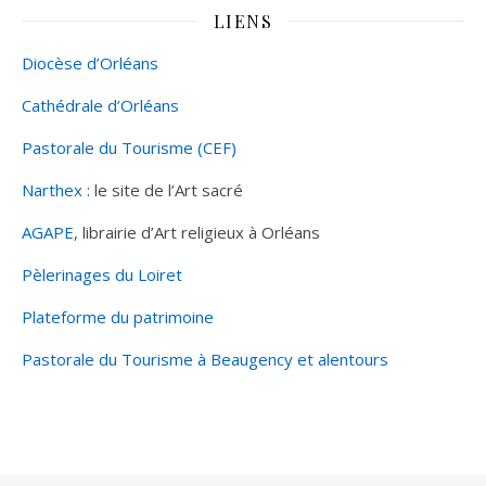
LIENS
Diocèse d’Orléans
Cathédrale d’Orléans
Pastorale du Tourisme (CEF)
Narthex
: le site de l’Art sacré
AGAPE
, librairie d’Art religieux à Orléans
Pèlerinages du Loiret
Plateforme du patrimoine
Pastorale du Tourisme à Beaugency et alentours