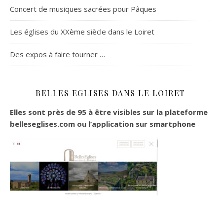
Concert de musiques sacrées pour Pâques
Les églises du XXème siècle dans le Loiret
Des expos à faire tourner …
BELLES EGLISES DANS LE LOIRET
Elles sont près de 95 à être visibles sur la plateforme
belleseglises.com ou l’application sur smartphone