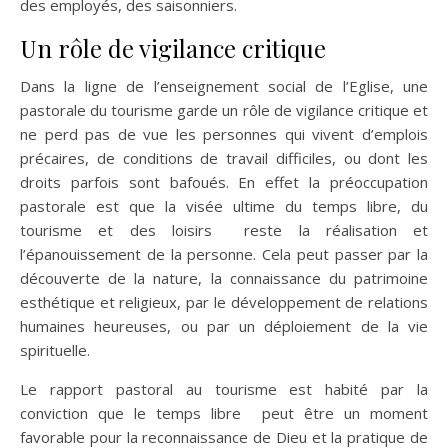
des employés, des saisonniers.
Un rôle de vigilance critique
Dans la ligne de l’enseignement social de l’Eglise, une
pastorale du tourisme garde un rôle de vigilance critique et
ne perd pas de vue les personnes qui vivent d’emplois
précaires, de conditions de travail difficiles, ou dont les
droits parfois sont bafoués. En effet la préoccupation
pastorale est que la visée ultime du temps libre, du
tourisme et des loisirs reste la réalisation et
l’épanouissement de la personne. Cela peut passer par la
découverte de la nature, la connaissance du patrimoine
esthétique et religieux, par le développement de relations
humaines heureuses, ou par un déploiement de la vie
spirituelle.
Le rapport pastoral au tourisme est habité par la
conviction que le temps libre peut être un moment
favorable pour la reconnaissance de Dieu et la pratique de