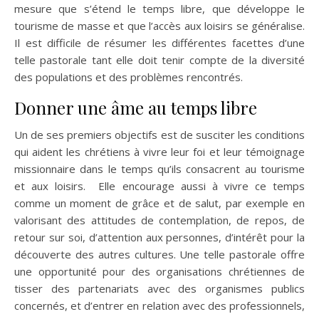
mesure que s’étend le temps libre, que développe le
tourisme de masse et que l’accès aux loisirs se généralise.
Il est difficile de résumer les différentes facettes d’une
telle pastorale tant elle doit tenir compte de la diversité
des populations et des problèmes rencontrés.
Donner une âme au temps libre
Un de ses premiers objectifs est de susciter les conditions
qui aident les chrétiens à vivre leur foi et leur témoignage
missionnaire dans le temps qu’ils consacrent au tourisme
et aux loisirs. Elle encourage aussi à vivre ce temps
comme un moment de grâce et de salut, par exemple en
valorisant des attitudes de contemplation, de repos, de
retour sur soi, d’attention aux personnes, d’intérêt pour la
découverte des autres cultures. Une telle pastorale offre
une opportunité pour des organisations chrétiennes de
tisser des partenariats avec des organismes publics
concernés, et d’entrer en relation avec des professionnels,