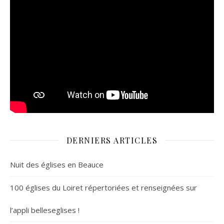
DERNIERS ARTICLES
Nuit des églises en Beauce
100 églises du Loiret répertoriées et renseignées sur
l’appli belleseglises !