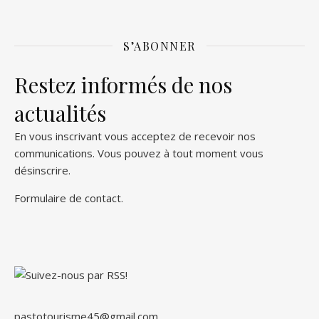
S’ABONNER
Restez informés de nos
actualités
En vous inscrivant vous acceptez de recevoir nos
communications. Vous pouvez à tout moment vous
désinscrire.
Formulaire de contact
.
pastotourisme45@gmail.com