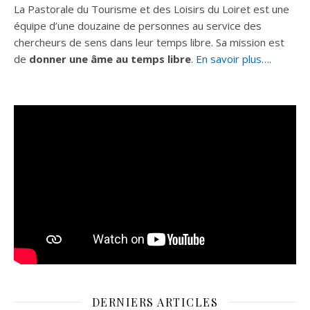
La Pastorale du Tourisme et des Loisirs du Loiret est une
équipe d’une douzaine de personnes au service des
chercheurs de sens dans leur temps libre. Sa mission est
de
donner une âme au temps libre
.
En savoir plus….
DERNIERS ARTICLES