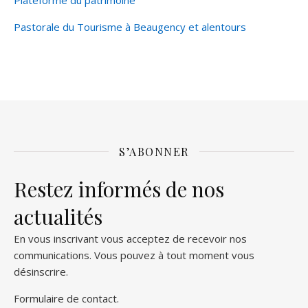
Pastorale du Tourisme à Beaugency et alentours
S’ABONNER
Restez informés de nos
actualités
En vous inscrivant vous acceptez de recevoir nos
communications. Vous pouvez à tout moment vous
désinscrire.
Formulaire de contact
.