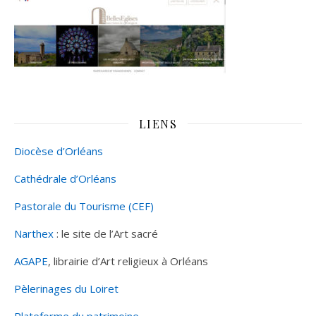
LIENS
Diocèse d’Orléans
Cathédrale d’Orléans
Pastorale du Tourisme (CEF)
Narthex
: le site de l’Art sacré
AGAPE
, librairie d’Art religieux à Orléans
Pèlerinages du Loiret
Plateforme du patrimoine