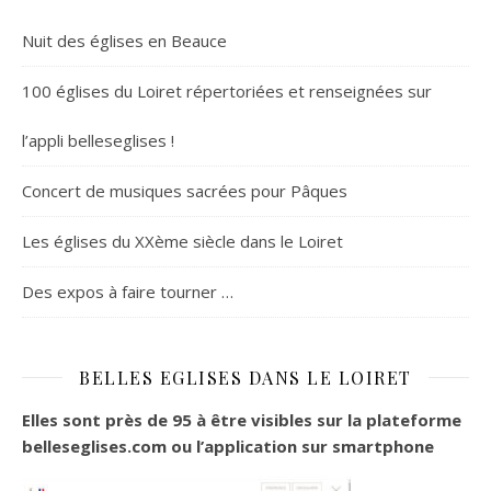
Nuit des églises en Beauce
100 églises du Loiret répertoriées et renseignées sur
l’appli belleseglises !
Concert de musiques sacrées pour Pâques
Les églises du XXème siècle dans le Loiret
Des expos à faire tourner …
BELLES EGLISES DANS LE LOIRET
Elles sont près de 95 à être visibles sur la plateforme
belleseglises.com ou l’application sur smartphone