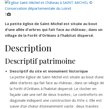
1
La petite église de Saint-Michel est située au bout
d'une allée d'arbres qui fait face au château ; dans un
village de la Forêt d'Orléans à l'habitat dispersé.
Description
Descriptif patrimoine
Descriptif du site et monument historique
La petite église de Saint-Michel est située au bout d'une
allée d'arbres qui fait face au château ; dans un village de
la Forêt d'Orléans à l'habitat dispersé. Le clocher en
façade cale une nef de deux travées ; Le contreforts en
diagonale indiquent une construction du XVIe s. Elle est
suivie d'un chœur étonnamment vaste : deux travées