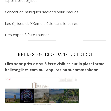
l’appli belleseglises !
Concert de musiques sacrées pour Pâques
Les églises du XXème siècle dans le Loiret
Des expos à faire tourner …
BELLES EGLISES DANS LE LOIRET
Elles sont près de 95 à être visibles sur la plateforme
belleseglises.com ou l’application sur smartphone