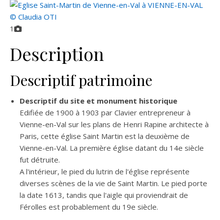
1
Description
Descriptif patrimoine
Descriptif du site et monument historique
Edifiée de 1900 à 1903 par Clavier entrepreneur à
Vienne-en-Val sur les plans de Henri Rapine architecte à
Paris, cette église Saint Martin est la deuxième de
Vienne-en-Val. La première église datant du 14e siècle
fut détruite.
A l'intérieur, le pied du lutrin de l'église représente
diverses scènes de la vie de Saint Martin. Le pied porte
la date 1613, tandis que l'aigle qui proviendrait de
Férolles est probablement du 19e siècle.