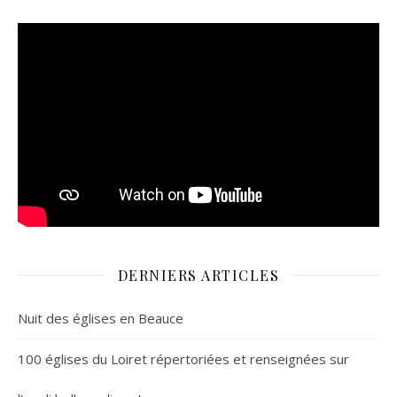
DERNIERS ARTICLES
Nuit des églises en Beauce
100 églises du Loiret répertoriées et renseignées sur