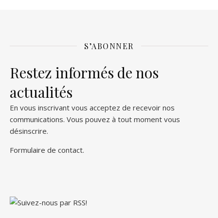
S’ABONNER
Restez informés de nos
actualités
En vous inscrivant vous acceptez de recevoir nos
communications. Vous pouvez à tout moment vous
désinscrire.
Formulaire de contact
.