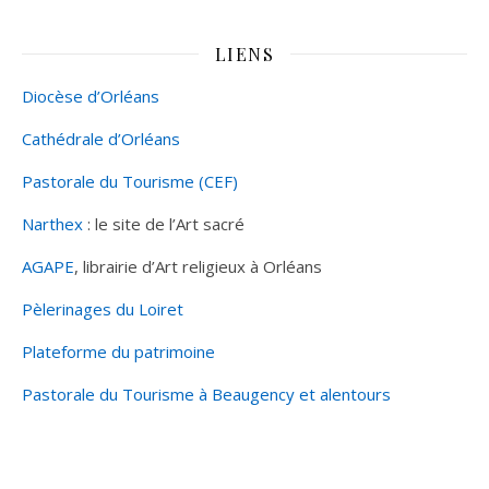
LIENS
Diocèse d’Orléans
Cathédrale d’Orléans
Pastorale du Tourisme (CEF)
Narthex
: le site de l’Art sacré
AGAPE
, librairie d’Art religieux à Orléans
Pèlerinages du Loiret
Plateforme du patrimoine
Pastorale du Tourisme à Beaugency et alentours