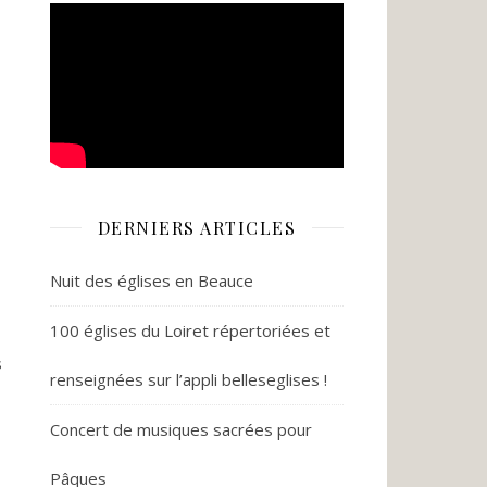
DERNIERS ARTICLES
Nuit des églises en Beauce
100 églises du Loiret répertoriées et
s
renseignées sur l’appli belleseglises !
Concert de musiques sacrées pour
Pâques