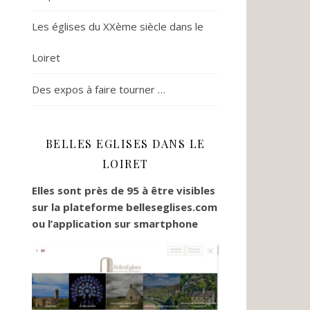
Les églises du XXème siècle dans le
Loiret
Des expos à faire tourner …
BELLES EGLISES DANS LE
s
LOIRET
Elles sont près de 95 à être visibles
sur la plateforme belleseglises.com
ou l’application sur smartphone