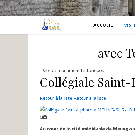
ACCUEIL
VISI
avec T
- Site et monument historiques -
Collégiale Saint-
Retour à la liste
Retour à la liste
6
Au cœur de la cité médiévale de Meung-sur