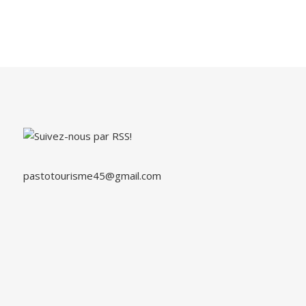
pastotourisme45@gmail.com