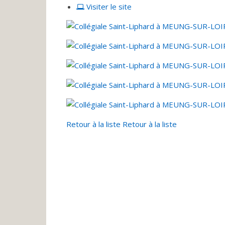
Visiter le site
Retour à la liste
Retour à la liste