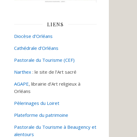
LIENS
Diocèse d’Orléans
Cathédrale d’Orléans
Pastorale du Tourisme (CEF)
Narthex
: le site de l’Art sacré
AGAPE
, librairie d’Art religieux à
Orléans
Pèlerinages du Loiret
Plateforme du patrimoine
Pastorale du Tourisme à Beaugency et
alentours