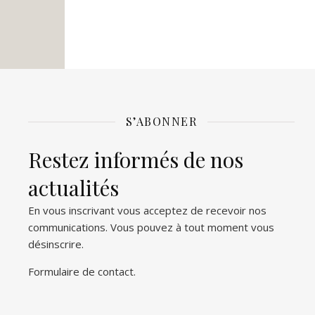
S’ABONNER
Restez informés de nos
actualités
En vous inscrivant vous acceptez de recevoir nos
communications. Vous pouvez à tout moment vous
désinscrire.
Formulaire de contact
.