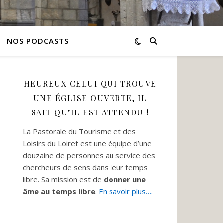
NOS PODCASTS
HEUREUX CELUI QUI TROUVE
UNE ÉGLISE OUVERTE, IL
SAIT QU’IL EST ATTENDU !
La Pastorale du Tourisme et des
Loisirs du Loiret est une équipe d’une
douzaine de personnes au service des
chercheurs de sens dans leur temps
libre. Sa mission est de
donner une
âme au temps libre
.
En savoir plus….