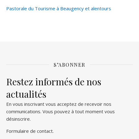
Pastorale du Tourisme à Beaugency et alentours
S’ABONNER
Restez informés de nos
actualités
En vous inscrivant vous acceptez de recevoir nos
communications. Vous pouvez à tout moment vous
désinscrire.
Formulaire de contact
.