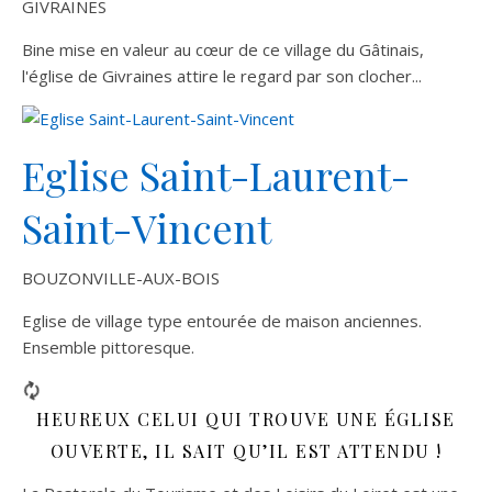
GIVRAINES
Bine mise en valeur au cœur de ce village du Gâtinais,
l'église de Givraines attire le regard par son clocher...
Eglise Saint-Laurent-
Saint-Vincent
BOUZONVILLE-AUX-BOIS
Eglise de village type entourée de maison anciennes.
Ensemble pittoresque.
HEUREUX CELUI QUI TROUVE UNE ÉGLISE
OUVERTE, IL SAIT QU’IL EST ATTENDU !