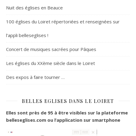
Nuit des églises en Beauce
100 églises du Loiret répertoriées et renseignées sur
l’appli belleseglises !
Concert de musiques sacrées pour Pâques
Les églises du XXème siècle dans le Loiret
Des expos à faire tourner …
BELLES EGLISES DANS LE LOIRET
Elles sont près de 95 à être visibles sur la plateforme
belleseglises.com ou l’application sur smartphone