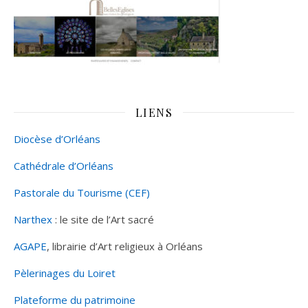
LIENS
Diocèse d’Orléans
Cathédrale d’Orléans
Pastorale du Tourisme (CEF)
Narthex
: le site de l’Art sacré
AGAPE
, librairie d’Art religieux à Orléans
Pèlerinages du Loiret
Plateforme du patrimoine