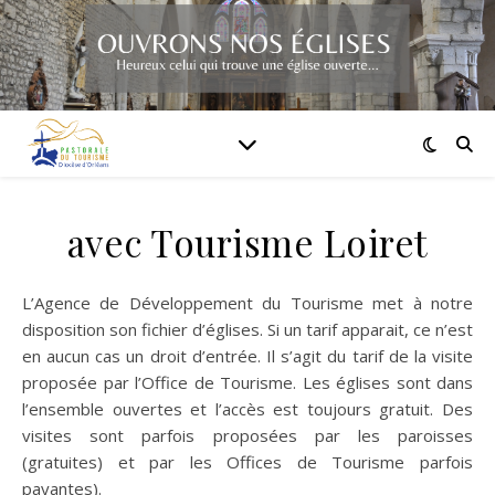
avec Tourisme Loiret
L’Agence de Développement du Tourisme met à notre
disposition son fichier d’églises. Si un tarif apparait, ce n’est
en aucun cas un droit d’entrée. Il s’agit du tarif de la visite
proposée par l’Office de Tourisme. Les églises sont dans
l’ensemble ouvertes et l’accès est toujours gratuit. Des
visites sont parfois proposées par les paroisses
(gratuites) et par les Offices de Tourisme parfois
payantes).