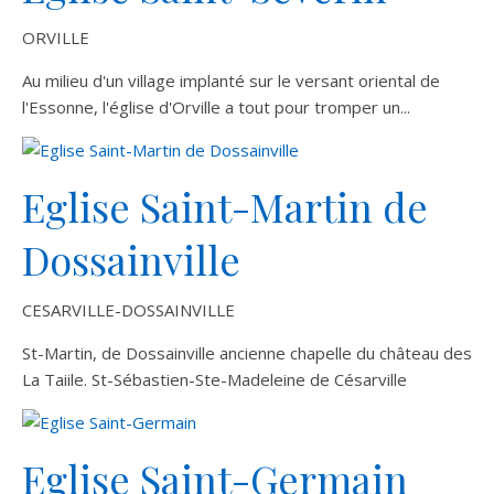
ORVILLE
Au milieu d'un village implanté sur le versant oriental de
l'Essonne, l'église d'Orville a tout pour tromper un...
Eglise Saint-Martin de
Dossainville
CESARVILLE-DOSSAINVILLE
St-Martin, de Dossainville ancienne chapelle du château des
La Taiile. St-Sébastien-Ste-Madeleine de Césarville
Eglise Saint-Germain