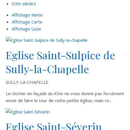
XIXe siècle
2
Affichage Mixte
Affichage Carte
Affichage Liste
Eglise Saint-Sulpice de
Sully-la-Chapelle
SULLY-LA-CHAPELLE
Le clocher en façade du XIXe ne vous donne pas forcément
envie de faire le tour de cette petite église, mais ce...
Eglise Saint-Séverin