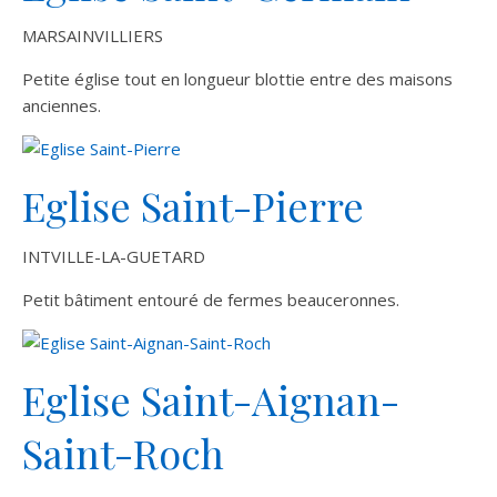
MARSAINVILLIERS
Petite église tout en longueur blottie entre des maisons
anciennes.
Eglise Saint-Pierre
INTVILLE-LA-GUETARD
Petit bâtiment entouré de fermes beauceronnes.
Eglise Saint-Aignan-
Saint-Roch