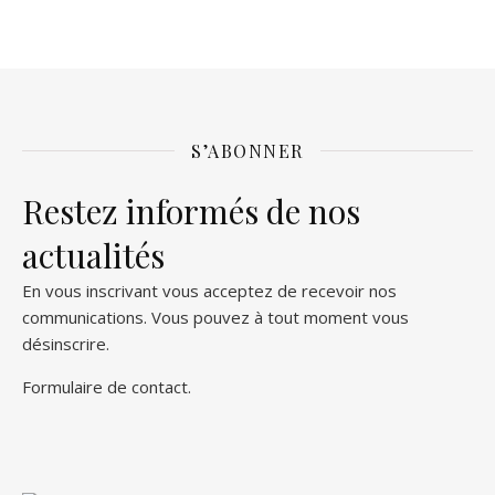
S’ABONNER
Restez informés de nos
actualités
En vous inscrivant vous acceptez de recevoir nos
communications. Vous pouvez à tout moment vous
désinscrire.
Formulaire de contact
.