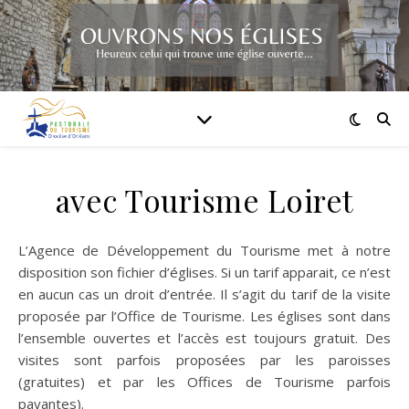
avec Tourisme Loiret
L’Agence de Développement du Tourisme met à notre
disposition son fichier d’églises. Si un tarif apparait, ce n’est
en aucun cas un droit d’entrée. Il s’agit du tarif de la visite
proposée par l’Office de Tourisme. Les églises sont dans
l’ensemble ouvertes et l’accès est toujours gratuit. Des
visites sont parfois proposées par les paroisses
(gratuites) et par les Offices de Tourisme parfois
payantes).