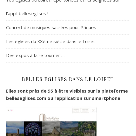
l’appli belleseglises !
Concert de musiques sacrées pour Pâques
Les églises du XXème siècle dans le Loiret
Des expos à faire tourner …
BELLES EGLISES DANS LE LOIRET
Elles sont près de 95 à être visibles sur la plateforme
belleseglises.com ou l’application sur smartphone