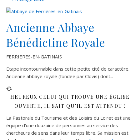
Ancienne Abbaye
Bénédictine Royale
FERRIERES-EN-GATINAIS
Etape incontournable dans cette petite cité de caractère.
Ancienne abbaye royale (fondée par Clovis) dont...
HEUREUX CELUI QUI TROUVE UNE ÉGLISE
OUVERTE, IL SAIT QU’IL EST ATTENDU !
La Pastorale du Tourisme et des Loisirs du Loiret est une
équipe d’une douzaine de personnes au service des
chercheurs de sens dans leur temps libre. Sa mission est