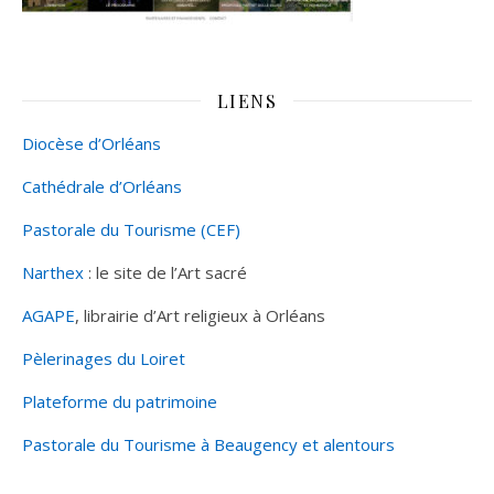
LIENS
Diocèse d’Orléans
Cathédrale d’Orléans
Pastorale du Tourisme (CEF)
Narthex
: le site de l’Art sacré
AGAPE
, librairie d’Art religieux à Orléans
Pèlerinages du Loiret
Plateforme du patrimoine
Pastorale du Tourisme à Beaugency et alentours