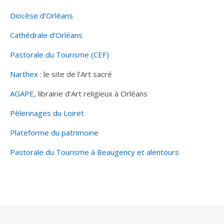
Diocèse d’Orléans
Cathédrale d’Orléans
Pastorale du Tourisme (CEF)
Narthex
: le site de l’Art sacré
AGAPE
, librairie d’Art religieux à Orléans
Pèlerinages du Loiret
Plateforme du patrimoine
Pastorale du Tourisme à Beaugency et alentours