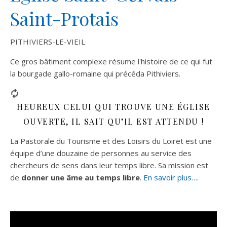
Saint-Protais
PITHIVIERS-LE-VIEIL
Ce gros bâtiment complexe résume l'histoire de ce qui fut
la bourgade gallo-romaine qui précéda Pithiviers.
HEUREUX CELUI QUI TROUVE UNE ÉGLISE
OUVERTE, IL SAIT QU’IL EST ATTENDU !
La Pastorale du Tourisme et des Loisirs du Loiret est une
équipe d’une douzaine de personnes au service des
chercheurs de sens dans leur temps libre. Sa mission est
de
donner une âme au temps libre
.
En savoir plus….