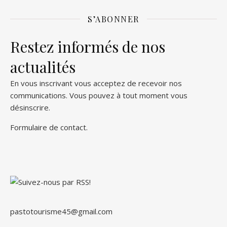
S’ABONNER
Restez informés de nos
actualités
En vous inscrivant vous acceptez de recevoir nos
communications. Vous pouvez à tout moment vous
désinscrire.
Formulaire de contact
.
pastotourisme45@gmail.com