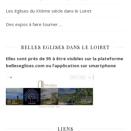
Les églises du XXème siècle dans le Loiret
Des expos à faire tourner …
BELLES EGLISES DANS LE LOIRET
Elles sont près de 95 à être visibles sur la plateforme
belleseglises.com ou l’application sur smartphone
LIENS