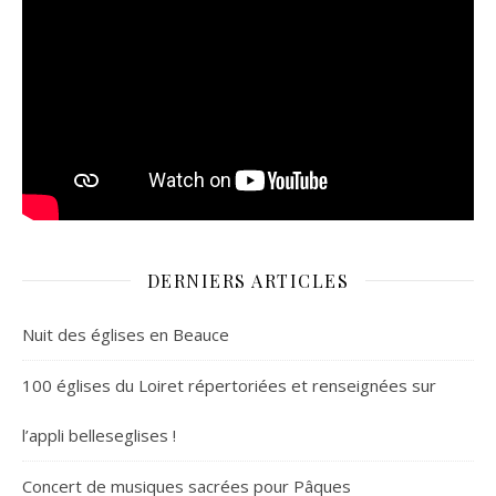
DERNIERS ARTICLES
Nuit des églises en Beauce
100 églises du Loiret répertoriées et renseignées sur
l’appli belleseglises !
Concert de musiques sacrées pour Pâques