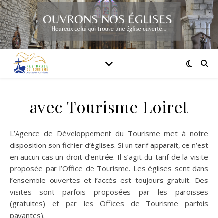
avec Tourisme Loiret
L’Agence de Développement du Tourisme met à notre
disposition son fichier d’églises. Si un tarif apparait, ce n’est
en aucun cas un droit d’entrée. Il s’agit du tarif de la visite
proposée par l’Office de Tourisme. Les églises sont dans
l’ensemble ouvertes et l’accès est toujours gratuit. Des
visites sont parfois proposées par les paroisses
(gratuites) et par les Offices de Tourisme parfois
payantes).