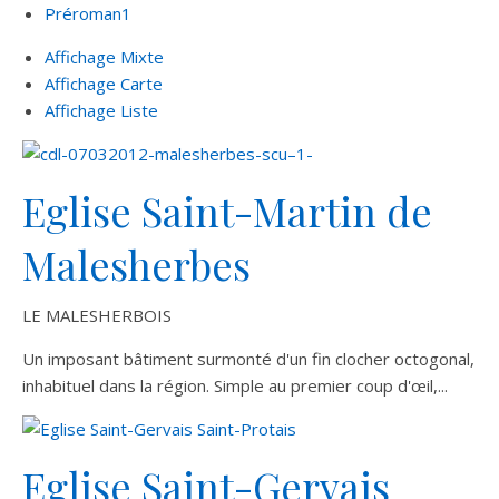
Préroman
1
Affichage Mixte
Affichage Carte
Affichage Liste
Eglise Saint-Martin de
Malesherbes
LE MALESHERBOIS
Un imposant bâtiment surmonté d'un fin clocher octogonal,
inhabituel dans la région. Simple au premier coup d'œil,...
Eglise Saint-Gervais