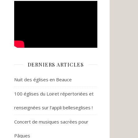
DERNIERS ARTICLES
Nuit des églises en Beauce
100 églises du Loiret répertoriées et
renseignées sur l’appli belleseglises !
Concert de musiques sacrées pour
Pâques