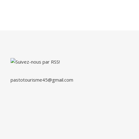
pastotourisme45@gmail.com