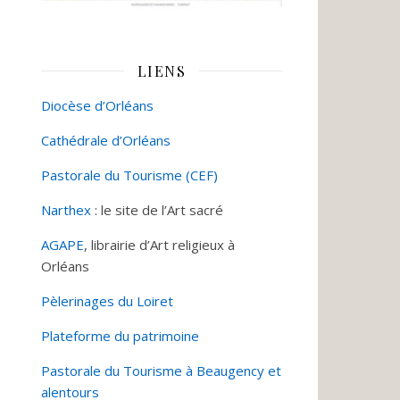
LIENS
Diocèse d’Orléans
Cathédrale d’Orléans
Pastorale du Tourisme (CEF)
Narthex
: le site de l’Art sacré
AGAPE
, librairie d’Art religieux à
Orléans
Pèlerinages du Loiret
Plateforme du patrimoine
Pastorale du Tourisme à Beaugency et
alentours