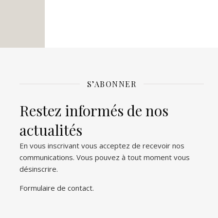
S’ABONNER
Restez informés de nos
actualités
En vous inscrivant vous acceptez de recevoir nos
communications. Vous pouvez à tout moment vous
désinscrire.
Formulaire de contact
.