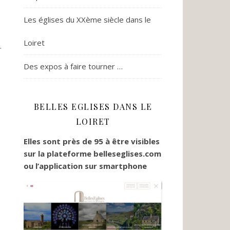
Les églises du XXème siècle dans le
Loiret
.
Des expos à faire tourner …
BELLES EGLISES DANS LE
LOIRET
Elles sont près de 95 à être visibles
sur la plateforme belleseglises.com
ou l’application sur smartphone