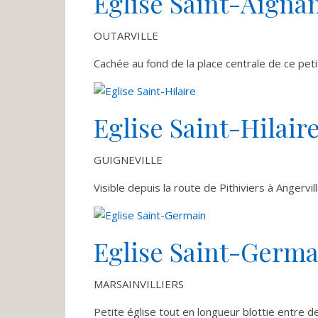
Eglise Saint-Aigna
OUTARVILLE
Cachée au fond de la place centrale de ce petit
Eglise Saint-Hilair
GUIGNEVILLE
Visible depuis la route de Pithiviers à Angervil
Eglise Saint-Germa
MARSAINVILLIERS
Petite église tout en longueur blottie entre 