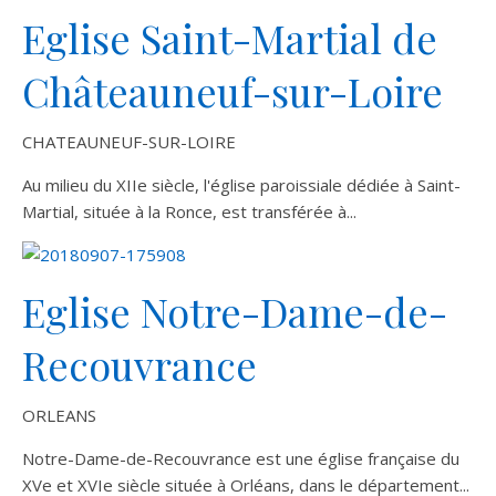
Eglise Saint-Martial de
Châteauneuf-sur-Loire
CHATEAUNEUF-SUR-LOIRE
Au milieu du XIIe siècle, l'église paroissiale dédiée à Saint-
Martial, située à la Ronce, est transférée à...
Eglise Notre-Dame-de-
Recouvrance
ORLEANS
Notre-Dame-de-Recouvrance est une église française du
XVe et XVIe siècle située à Orléans, dans le département...