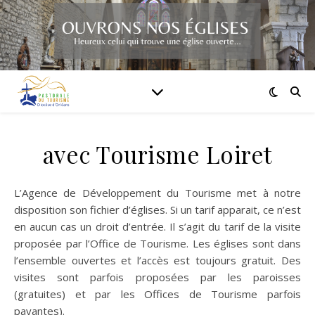
avec Tourisme Loiret
L’Agence de Développement du Tourisme met à notre
disposition son fichier d’églises. Si un tarif apparait, ce n’est
en aucun cas un droit d’entrée. Il s’agit du tarif de la visite
proposée par l’Office de Tourisme. Les églises sont dans
l’ensemble ouvertes et l’accès est toujours gratuit. Des
visites sont parfois proposées par les paroisses
(gratuites) et par les Offices de Tourisme parfois
payantes).