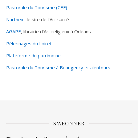
Pastorale du Tourisme (CEF)
Narthex
: le site de l’Art sacré
AGAPE
, librairie d’Art religieux à Orléans
Pèlerinages du Loiret
Plateforme du patrimoine
Pastorale du Tourisme à Beaugency et alentours
S’ABONNER