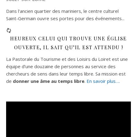
Dans l'ancien quartier des mariniers, le centre culturel
Saint-Germain ouvre ses portes pour des événements...
HEUREUX CELUI QUI TROUVE UNE ÉGLISE
OUVERTE, IL SAIT QU’IL EST ATTENDU !
La Pastorale du Tourisme et des Loisirs du Loiret est une
équipe d’une douzaine de personnes au service des
chercheurs de sens dans leur temps libre. Sa mission est
de
donner une âme au temps libre
.
En savoir plus….