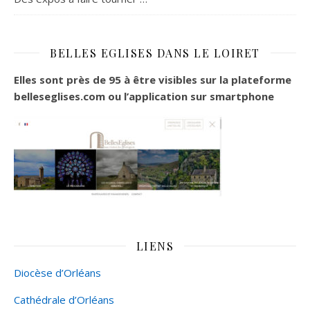
BELLES EGLISES DANS LE LOIRET
Elles sont près de 95 à être visibles sur la plateforme
belleseglises.com ou l’application sur smartphone
LIENS
Diocèse d’Orléans
Cathédrale d’Orléans