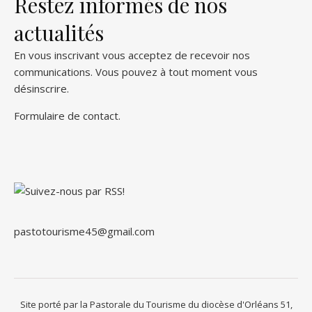
Restez informés de nos
actualités
En vous inscrivant vous acceptez de recevoir nos
communications. Vous pouvez à tout moment vous
désinscrire.
Formulaire de contact
.
pastotourisme45@gmail.com
Site porté par la Pastorale du Tourisme du diocèse d'Orléans 51,