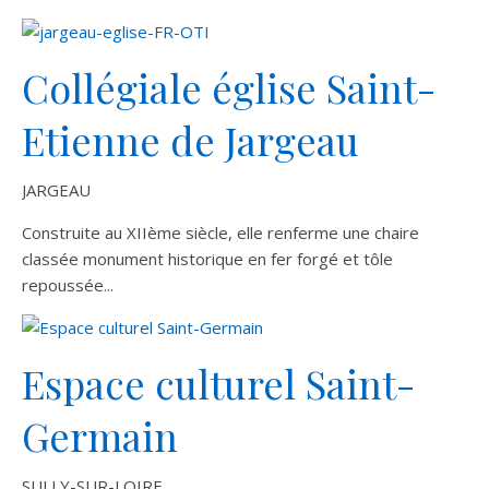
Collégiale église Saint-
Etienne de Jargeau
JARGEAU
Construite au XIIème siècle, elle renferme une chaire
classée monument historique en fer forgé et tôle
repoussée...
Espace culturel Saint-
Germain
SULLY-SUR-LOIRE