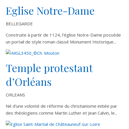
Eglise Notre-Dame
BELLEGARDE
Construite à partir de 1124, l'église Notre-Dame possède
un portail de style roman classé Monument Historique...
Temple protestant
d’Orléans
ORLEANS
Né d'une volonté de réforme du christianisme initiée par
des théologiens comme Martin Luther et Jean Calvin, le...