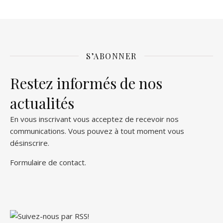
S’ABONNER
Restez informés de nos
actualités
En vous inscrivant vous acceptez de recevoir nos
communications. Vous pouvez à tout moment vous
désinscrire.
Formulaire de contact
.