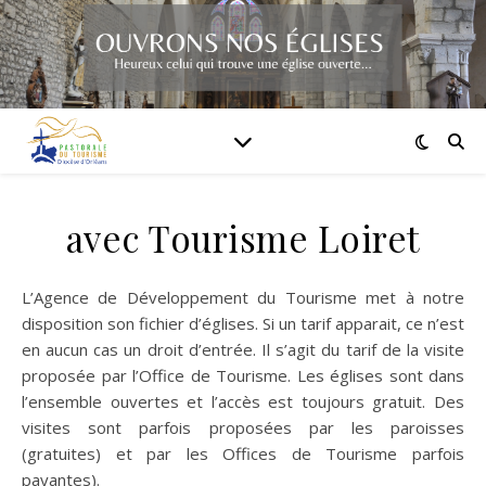
avec Tourisme Loiret
L’Agence de Développement du Tourisme met à notre
disposition son fichier d’églises. Si un tarif apparait, ce n’est
en aucun cas un droit d’entrée. Il s’agit du tarif de la visite
proposée par l’Office de Tourisme. Les églises sont dans
l’ensemble ouvertes et l’accès est toujours gratuit. Des
visites sont parfois proposées par les paroisses
(gratuites) et par les Offices de Tourisme parfois
payantes).