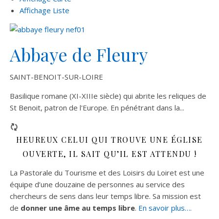
Affichage Liste
Abbaye de Fleury
SAINT-BENOIT-SUR-LOIRE
Basilique romane (XI-XIIIe siècle) qui abrite les reliques de
St Benoit, patron de l'Europe. En pénétrant dans la...
HEUREUX CELUI QUI TROUVE UNE ÉGLISE
OUVERTE, IL SAIT QU’IL EST ATTENDU !
La Pastorale du Tourisme et des Loisirs du Loiret est une
équipe d’une douzaine de personnes au service des
chercheurs de sens dans leur temps libre. Sa mission est
de
donner une âme au temps libre
.
En savoir plus….