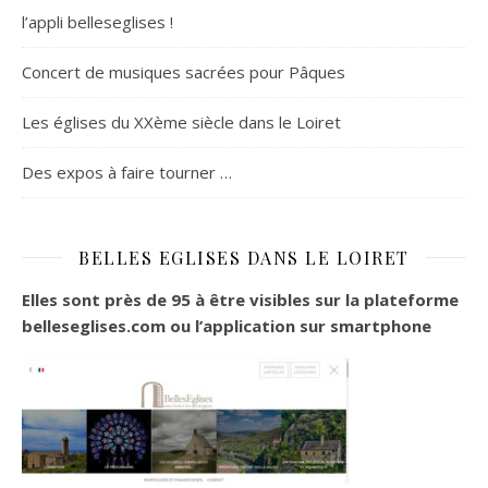
l’appli belleseglises !
Concert de musiques sacrées pour Pâques
Les églises du XXème siècle dans le Loiret
Des expos à faire tourner …
BELLES EGLISES DANS LE LOIRET
Elles sont près de 95 à être visibles sur la plateforme
belleseglises.com ou l’application sur smartphone