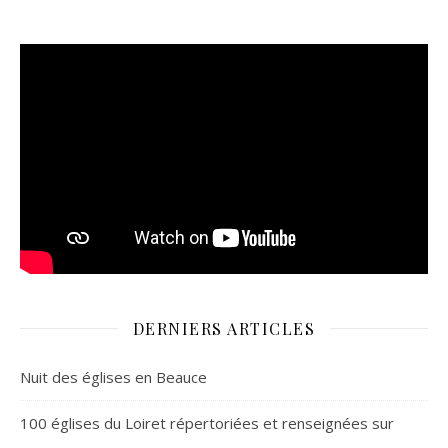
DERNIERS ARTICLES
Nuit des églises en Beauce
100 églises du Loiret répertoriées et renseignées sur