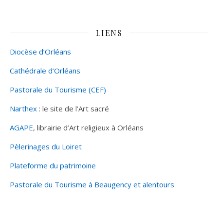
LIENS
Diocèse d’Orléans
Cathédrale d’Orléans
Pastorale du Tourisme (CEF)
Narthex
: le site de l’Art sacré
AGAPE
, librairie d’Art religieux à Orléans
Pèlerinages du Loiret
Plateforme du patrimoine
Pastorale du Tourisme à Beaugency et alentours