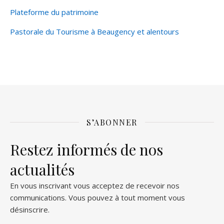
Plateforme du patrimoine
Pastorale du Tourisme à Beaugency et alentours
S’ABONNER
Restez informés de nos
actualités
En vous inscrivant vous acceptez de recevoir nos
communications. Vous pouvez à tout moment vous
désinscrire.