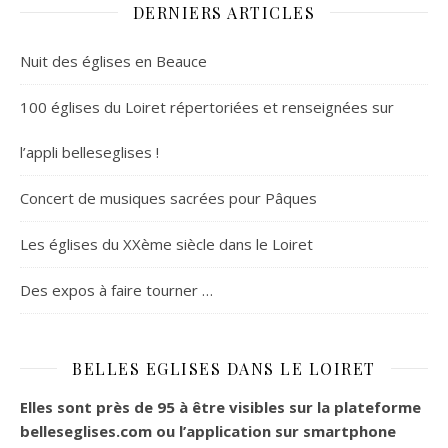
DERNIERS ARTICLES
Nuit des églises en Beauce
100 églises du Loiret répertoriées et renseignées sur
l’appli belleseglises !
Concert de musiques sacrées pour Pâques
Les églises du XXème siècle dans le Loiret
Des expos à faire tourner …
BELLES EGLISES DANS LE LOIRET
Elles sont près de 95 à être visibles sur la plateforme
belleseglises.com ou l’application sur smartphone