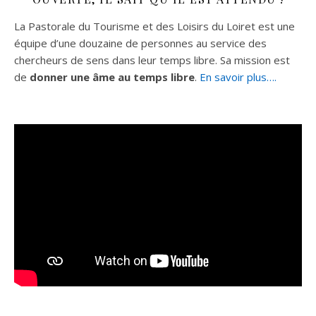
La Pastorale du Tourisme et des Loisirs du Loiret est une
équipe d’une douzaine de personnes au service des
chercheurs de sens dans leur temps libre. Sa mission est
de
donner une âme au temps libre
.
En savoir plus….