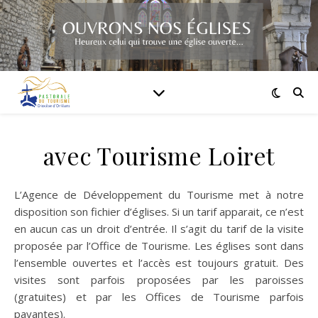
avec Tourisme Loiret
L’Agence de Développement du Tourisme met à notre
disposition son fichier d’églises. Si un tarif apparait, ce n’est
en aucun cas un droit d’entrée. Il s’agit du tarif de la visite
proposée par l’Office de Tourisme. Les églises sont dans
l’ensemble ouvertes et l’accès est toujours gratuit. Des
visites sont parfois proposées par les paroisses
(gratuites) et par les Offices de Tourisme parfois
payantes).