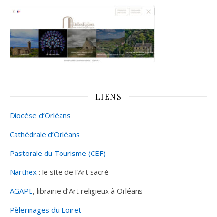
LIENS
Diocèse d’Orléans
Cathédrale d’Orléans
Pastorale du Tourisme (CEF)
Narthex
: le site de l’Art sacré
AGAPE
, librairie d’Art religieux à Orléans
Pèlerinages du Loiret