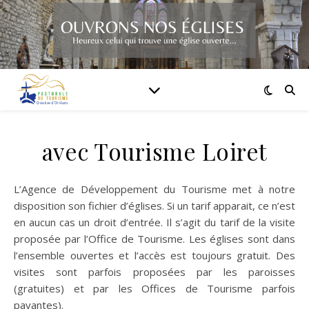
avec Tourisme Loiret
L’Agence de Développement du Tourisme met à notre
disposition son fichier d’églises. Si un tarif apparait, ce n’est
en aucun cas un droit d’entrée. Il s’agit du tarif de la visite
proposée par l’Office de Tourisme. Les églises sont dans
l’ensemble ouvertes et l’accès est toujours gratuit. Des
visites sont parfois proposées par les paroisses
(gratuites) et par les Offices de Tourisme parfois
payantes).