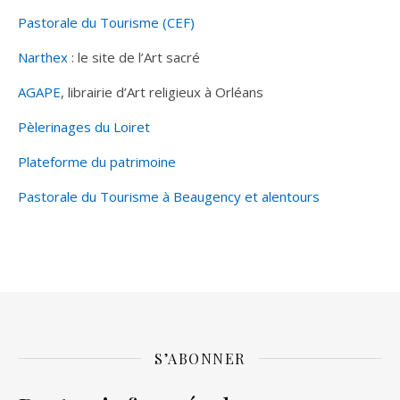
Pastorale du Tourisme (CEF)
Narthex
: le site de l’Art sacré
AGAPE
, librairie d’Art religieux à Orléans
Pèlerinages du Loiret
Plateforme du patrimoine
Pastorale du Tourisme à Beaugency et alentours
S’ABONNER