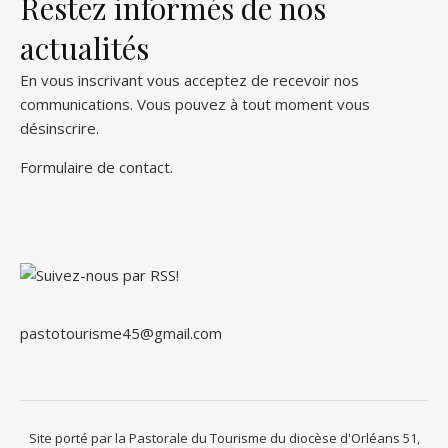
Restez informés de nos
actualités
En vous inscrivant vous acceptez de recevoir nos
communications. Vous pouvez à tout moment vous
désinscrire.
Formulaire de contact
.
pastotourisme45@gmail.com
Site porté par la Pastorale du Tourisme du diocèse d'Orléans 51,