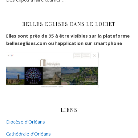
BELLES EGLISES DANS LE LOIRET
Elles sont près de 95 à être visibles sur la plateforme
belleseglises.com ou l’application sur smartphone
LIENS
Diocèse d’Orléans
Cathédrale d’Orléans