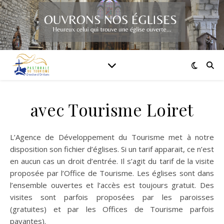
avec Tourisme Loiret
L’Agence de Développement du Tourisme met à notre
disposition son fichier d’églises. Si un tarif apparait, ce n’est
en aucun cas un droit d’entrée. Il s’agit du tarif de la visite
proposée par l’Office de Tourisme. Les églises sont dans
l’ensemble ouvertes et l’accès est toujours gratuit. Des
visites sont parfois proposées par les paroisses
(gratuites) et par les Offices de Tourisme parfois
payantes).