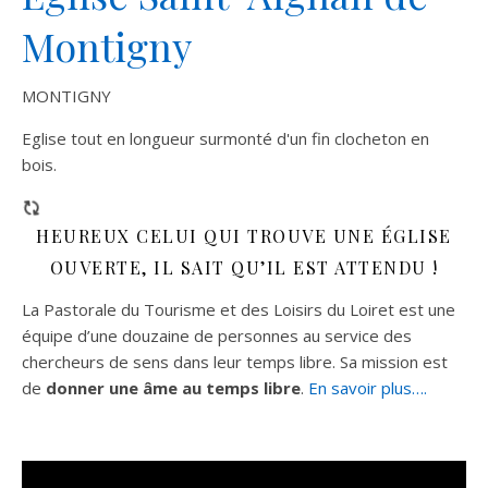
Montigny
MONTIGNY
Eglise tout en longueur surmonté d'un fin clocheton en
bois.
HEUREUX CELUI QUI TROUVE UNE ÉGLISE
OUVERTE, IL SAIT QU’IL EST ATTENDU !
La Pastorale du Tourisme et des Loisirs du Loiret est une
équipe d’une douzaine de personnes au service des
chercheurs de sens dans leur temps libre. Sa mission est
de
donner une âme au temps libre
.
En savoir plus….