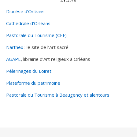
Diocèse d’Orléans
Cathédrale d’Orléans
Pastorale du Tourisme (CEF)
Narthex
: le site de l’Art sacré
AGAPE
, librairie d’Art religieux à Orléans
Pèlerinages du Loiret
Plateforme du patrimoine
Pastorale du Tourisme à Beaugency et alentours