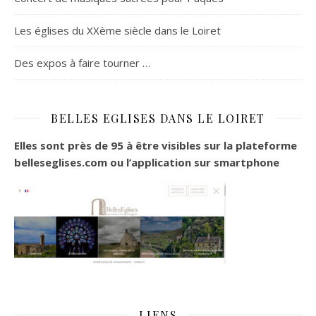
Les églises du XXème siècle dans le Loiret
Des expos à faire tourner …
BELLES EGLISES DANS LE LOIRET
Elles sont près de 95 à être visibles sur la plateforme
belleseglises.com ou l’application sur smartphone
LIENS