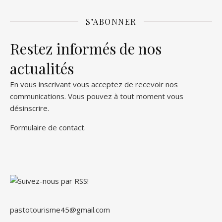
S’ABONNER
Restez informés de nos
actualités
En vous inscrivant vous acceptez de recevoir nos
communications. Vous pouvez à tout moment vous
désinscrire.
Formulaire de contact
.
pastotourisme45@gmail.com