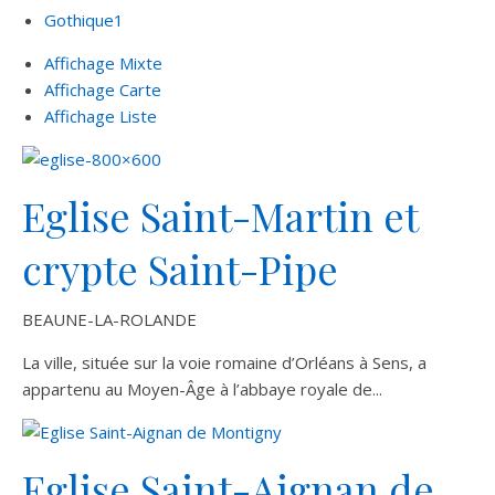
Gothique
1
Affichage Mixte
Affichage Carte
Affichage Liste
Eglise Saint-Martin et
crypte Saint-Pipe
BEAUNE-LA-ROLANDE
La ville, située sur la voie romaine d’Orléans à Sens, a
appartenu au Moyen-Âge à l’abbaye royale de...
Eglise Saint-Aignan de